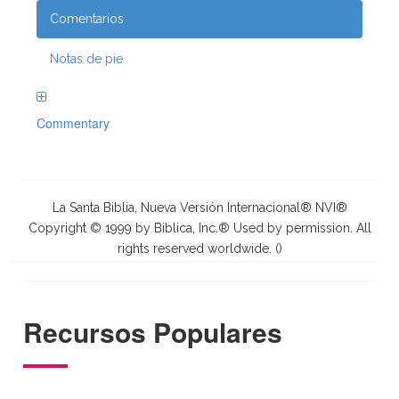
Comentarios
Notas de pie
Commentary
La Santa Biblia, Nueva Versión Internacional® NVI®
Copyright © 1999 by Biblica, Inc.® Used by permission. All
rights reserved worldwide. (
)
Recursos Populares