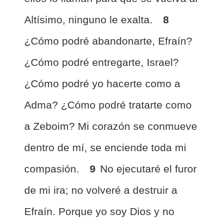
Altísimo, ninguno le exalta.
8
¿Cómo podré abandonarte, Efraín?
¿Cómo podré entregarte, Israel?
¿Cómo podré yo hacerte como a
Adma? ¿Cómo podré tratarte como
a Zeboim? Mi corazón se conmueve
dentro de mí, se enciende toda mi
compasión.
9
No ejecutaré el furor
de mi ira; no volveré a destruir a
Efraín. Porque yo soy Dios y no