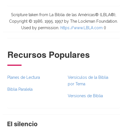
Scripture taken from La Biblia de las Américas® (LBLA®),
Copyright © 1986, 1995, 1997 by The Lockman Foundation.
Used by permission.
https://www.LBLA.com
(
)
Recursos Populares
Planes de Lectura
Versículos de la Biblia
por Tema
Biblia Paralela
Versiones de Biblia
El silencio