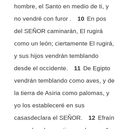
hombre, el Santo en medio de ti, y
no vendré con furor .
10
En pos
del SEÑOR caminarán, El rugirá
como un león; ciertamente El rugirá,
y sus hijos vendrán temblando
desde el occidente.
11
De Egipto
vendrán temblando como aves, y de
la tierra de Asiria como palomas, y
yo los estableceré en sus
casasdeclara el SEÑOR.
12
Efraín