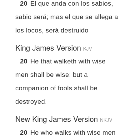
20
El que anda con los sabios,
sabio será; mas el que se allega a
los locos, será destruido
King James Version
KJV
20
He that walketh with wise
men shall be wise: but a
companion of fools shall be
destroyed.
New King James Version
NKJV
20
He who walks with wise men