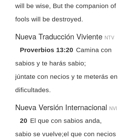
will be wise, But the companion of
fools will be destroyed.
Nueva Traducción Viviente
NTV
Proverbios 13:20
Camina con
sabios y te harás sabio;
júntate con necios y te meterás en
dificultades.
Nueva Versión Internacional
NVI
20
El que con sabios anda,
sabio se vuelve;el que con necios