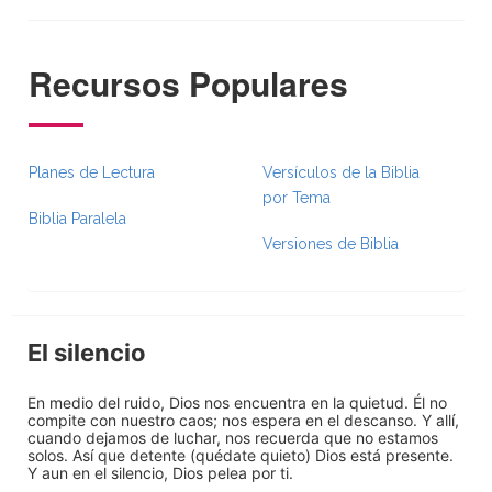
Recursos Populares
Planes de Lectura
Versículos de la Biblia
por Tema
Biblia Paralela
Versiones de Biblia
El silencio
En medio del ruido, Dios nos encuentra en la quietud. Él no
compite con nuestro caos; nos espera en el descanso. Y allí,
cuando dejamos de luchar, nos recuerda que no estamos
solos. Así que detente (quédate quieto) Dios está presente.
Y aun en el silencio, Dios pelea por ti.