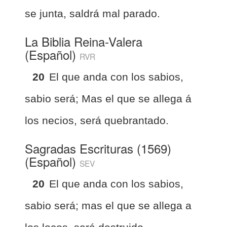
se junta, saldrá mal parado.
La Biblia Reina-Valera
(Español)
RVR
20
El que anda con los sabios,
sabio será; Mas el que se allega á
los necios, será quebrantado.
Sagradas Escrituras (1569)
(Español)
SEV
20
El que anda con los sabios,
sabio será; mas el que se allega a