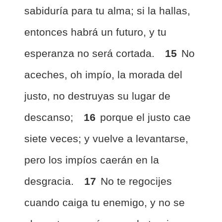
sabiduría para tu alma; si la hallas,
entonces habrá un futuro, y tu
esperanza no será cortada.
15
No
aceches, oh impío, la morada del
justo, no destruyas su lugar de
descanso;
16
porque el justo cae
siete veces; y vuelve a levantarse,
pero los impíos caerán en la
desgracia.
17
No te regocijes
cuando caiga tu enemigo, y no se