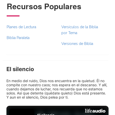
Recursos Populares
Planes de Lectura
Versículos de la Biblia
por Tema
Biblia Paralela
Versiones de Biblia
El silencio
En medio del ruido, Dios nos encuentra en la quietud. Él no
compite con nuestro caos; nos espera en el descanso. Y allí,
cuando dejamos de luchar, nos recuerda que no estamos
solos. Así que detente (quédate quieto) Dios está presente.
Y aun en el silencio, Dios pelea por ti.