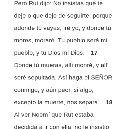
Pero Rut dijo: No insistas que te
deje o que deje de seguirte; porque
adonde tú vayas, iré yo, y donde tú
mores, moraré. Tu pueblo será mi
pueblo, y tu Dios mi Dios.
17
Donde tú mueras, allí moriré, y allí
seré sepultada. Así haga el SEÑOR
conmigo, y aún peor, si algo,
excepto la muerte, nos separa.
18
Al ver Noemí que Rut estaba
decidida a ir con ella, no le insistió