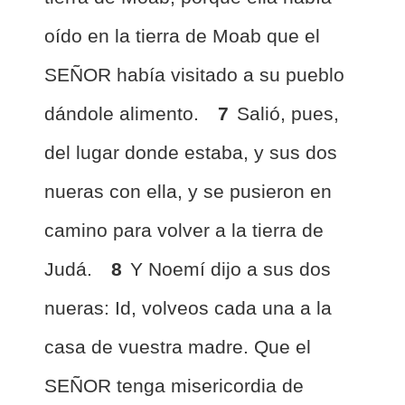
oído en la tierra de Moab que el
SEÑOR había visitado a su pueblo
dándole alimento.
7
Salió, pues,
del lugar donde estaba, y sus dos
nueras con ella, y se pusieron en
camino para volver a la tierra de
Judá.
8
Y Noemí dijo a sus dos
nueras: Id, volveos cada una a la
casa de vuestra madre. Que el
SEÑOR tenga misericordia de