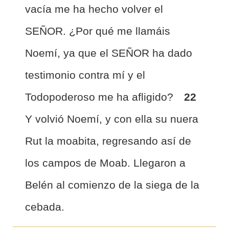
vacía me ha hecho volver el
SEÑOR. ¿Por qué me llamáis
Noemí, ya que el SEÑOR ha dado
testimonio contra mí y el
Todopoderoso me ha afligido?
22
Y volvió Noemí, y con ella su nuera
Rut la moabita, regresando así de
los campos de Moab. Llegaron a
Belén al comienzo de la siega de la
cebada.