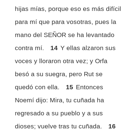
hijas mías, porque eso es más difícil
para mí que para vosotras, pues la
mano del SEÑOR se ha levantado
contra mí.
14
Y ellas alzaron sus
voces y lloraron otra vez; y Orfa
besó a su suegra, pero Rut se
quedó con ella.
15
Entonces
Noemí dijo: Mira, tu cuñada ha
regresado a su pueblo y a sus
dioses; vuelve tras tu cuñada.
16