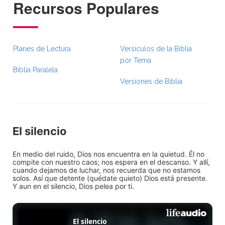
Recursos Populares
Planes de Lectura
Versículos de la Biblia
por Tema
Biblia Paralela
Versiones de Biblia
El silencio
En medio del ruido, Dios nos encuentra en la quietud. Él no
compite con nuestro caos; nos espera en el descanso. Y allí,
cuando dejamos de luchar, nos recuerda que no estamos
solos. Así que detente (quédate quieto) Dios está presente.
Y aun en el silencio, Dios pelea por ti.