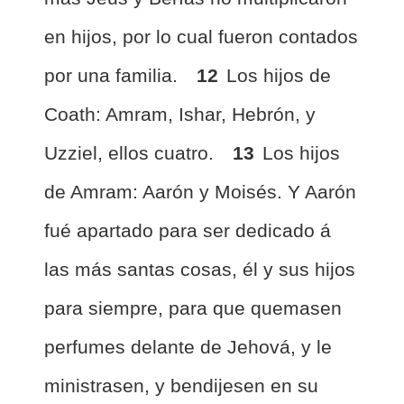
en hijos, por lo cual fueron contados
por una familia.
12
Los hijos de
Coath: Amram, Ishar, Hebrón, y
Uzziel, ellos cuatro.
13
Los hijos
de Amram: Aarón y Moisés. Y Aarón
fué apartado para ser dedicado á
las más santas cosas, él y sus hijos
para siempre, para que quemasen
perfumes delante de Jehová, y le
ministrasen, y bendijesen en su