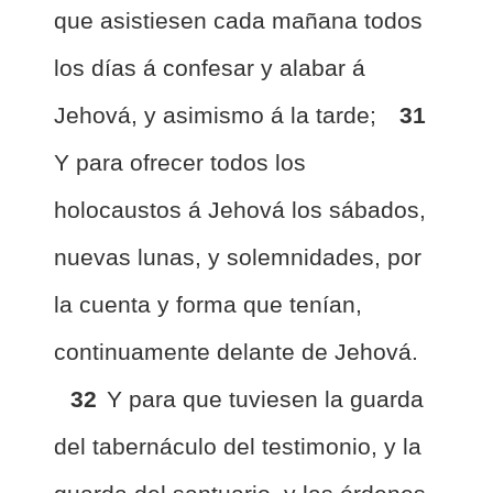
que asistiesen cada mañana todos
los días á confesar y alabar á
Jehová, y asimismo á la tarde;
31
Y para ofrecer todos los
holocaustos á Jehová los sábados,
nuevas lunas, y solemnidades, por
la cuenta y forma que tenían,
continuamente delante de Jehová.
32
Y para que tuviesen la guarda
del tabernáculo del testimonio, y la