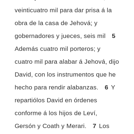
veinticuatro mil para dar prisa á la
obra de la casa de Jehová; y
gobernadores y jueces, seis mil
5
Además cuatro mil porteros; y
cuatro mil para alabar á Jehová, dijo
David, con los instrumentos que he
hecho para rendir alabanzas.
6
Y
repartiólos David en órdenes
conforme á los hijos de Leví,
Gersón y Coath y Merari.
7
Los