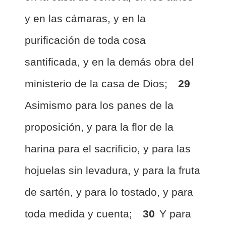
y en las cámaras, y en la
purificación de toda cosa
santificada, y en la demás obra del
ministerio de la casa de Dios;
29
Asimismo para los panes de la
proposición, y para la flor de la
harina para el sacrificio, y para las
hojuelas sin levadura, y para la fruta
de sartén, y para lo tostado, y para
toda medida y cuenta;
30
Y para