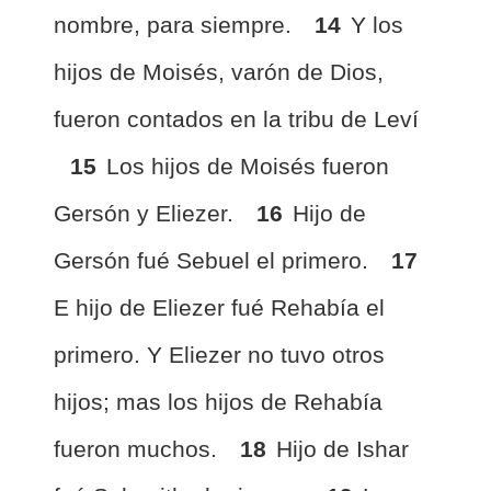
nombre, para siempre.
14
Y los
hijos de Moisés, varón de Dios,
fueron contados en la tribu de Leví
15
Los hijos de Moisés fueron
Gersón y Eliezer.
16
Hijo de
Gersón fué Sebuel el primero.
17
E hijo de Eliezer fué Rehabía el
primero. Y Eliezer no tuvo otros
hijos; mas los hijos de Rehabía
fueron muchos.
18
Hijo de Ishar