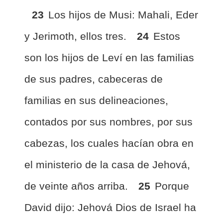
23
Los hijos de Musi: Mahali, Eder
y Jerimoth, ellos tres.
24
Estos
son los hijos de Leví en las familias
de sus padres, cabeceras de
familias en sus delineaciones,
contados por sus nombres, por sus
cabezas, los cuales hacían obra en
el ministerio de la casa de Jehová,
de veinte años arriba.
25
Porque
David dijo: Jehová Dios de Israel ha