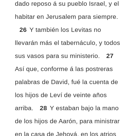
dado reposo á su pueblo Israel, y el
habitar en Jerusalem para siempre.
26
Y también los Levitas no
llevarán más el tabernáculo, y todos
sus vasos para su ministerio.
27
Así que, conforme á las postreras
palabras de David, fué la cuenta de
los hijos de Leví de veinte años
arriba.
28
Y estaban bajo la mano
de los hijos de Aarón, para ministrar
en la casa de Jehová, en los atrios