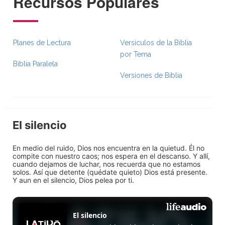
Recursos Populares
Planes de Lectura
Versículos de la Biblia
por Tema
Biblia Paralela
Versiones de Biblia
El silencio
En medio del ruido, Dios nos encuentra en la quietud. Él no
compite con nuestro caos; nos espera en el descanso. Y allí,
cuando dejamos de luchar, nos recuerda que no estamos
solos. Así que detente (quédate quieto) Dios está presente.
Y aun en el silencio, Dios pelea por ti.