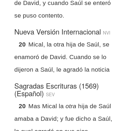
de David, y cuando Saúl se enteró
se puso contento.
Nueva Versión Internacional
NVI
20
Mical, la otra hija de Saúl, se
enamoró de David. Cuando se lo
dijeron a Saúl, le agradó la noticia
Sagradas Escrituras (1569)
(Español)
SEV
20
Mas Mical la
otra
hija de Saúl
amaba a David; y fue dicho a Saúl,