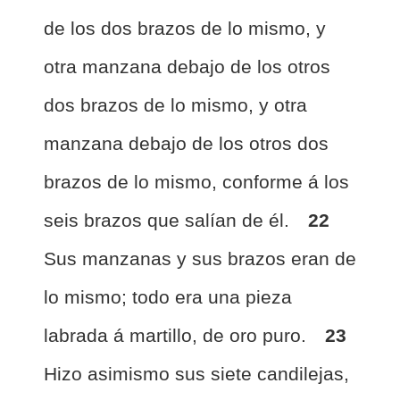
de los dos brazos de lo mismo, y
otra manzana debajo de los otros
dos brazos de lo mismo, y otra
manzana debajo de los otros dos
brazos de lo mismo, conforme á los
seis brazos que salían de él.
22
Sus manzanas y sus brazos eran de
lo mismo; todo era una pieza
labrada á martillo, de oro puro.
23
Hizo asimismo sus siete candilejas,