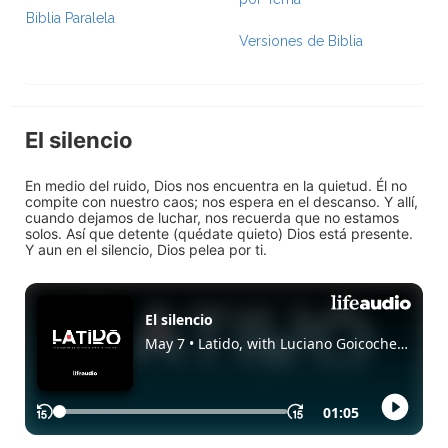
Biblia Paralela
Versiones de Biblia
El silencio
En medio del ruido, Dios nos encuentra en la quietud. Él no
compite con nuestro caos; nos espera en el descanso. Y allí,
cuando dejamos de luchar, nos recuerda que no estamos
solos. Así que detente (quédate quieto) Dios está presente.
Y aun en el silencio, Dios pelea por ti.