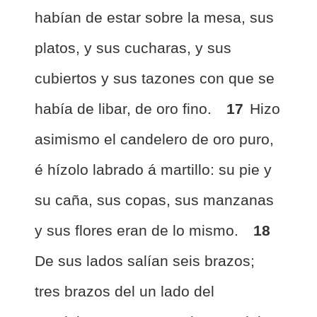
habían de estar sobre la mesa, sus
platos, y sus cucharas, y sus
cubiertos y sus tazones con que se
había de libar, de oro fino.
17
Hizo
asimismo el candelero de oro puro,
é hízolo labrado á martillo: su pie y
su caña, sus copas, sus manzanas
y sus flores eran de lo mismo.
18
De sus lados salían seis brazos;
tres brazos del un lado del