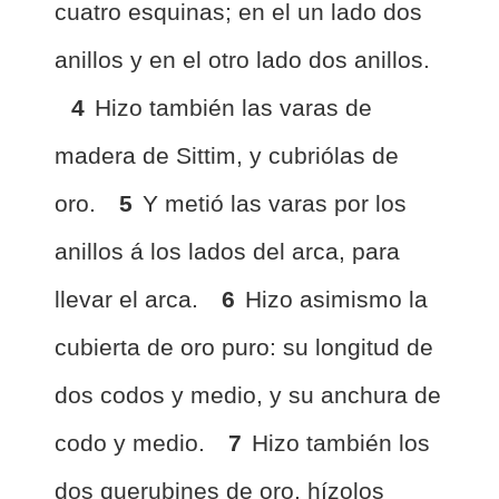
cuatro esquinas; en el un lado dos
anillos y en el otro lado dos anillos.
4
Hizo también las varas de
madera de Sittim, y cubriólas de
oro.
5
Y metió las varas por los
anillos á los lados del arca, para
llevar el arca.
6
Hizo asimismo la
cubierta de oro puro: su longitud de
dos codos y medio, y su anchura de
codo y medio.
7
Hizo también los
dos querubines de oro, hízolos