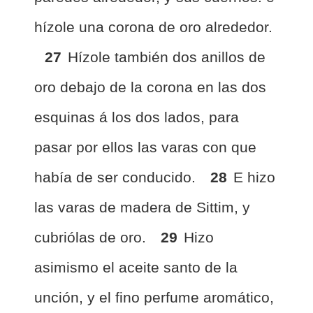
hízole una corona de oro alrededor.
27
Hízole también dos anillos de
oro debajo de la corona en las dos
esquinas á los dos lados, para
pasar por ellos las varas con que
había de ser conducido.
28
E hizo
las varas de madera de Sittim, y
cubriólas de oro.
29
Hizo
asimismo el aceite santo de la
unción, y el fino perfume aromático,