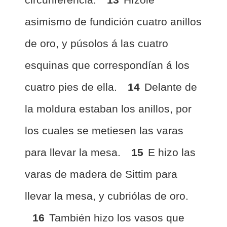
asimismo de fundición cuatro anillos
de oro, y púsolos á las cuatro
esquinas que correspondían á los
cuatro pies de ella.
14
Delante de
la moldura estaban los anillos, por
los cuales se metiesen las varas
para llevar la mesa.
15
E hizo las
varas de madera de Sittim para
llevar la mesa, y cubriólas de oro.
16
También hizo los vasos que