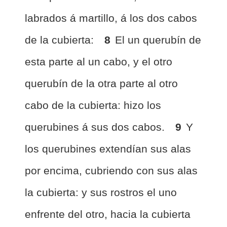
labrados á martillo, á los dos cabos
de la cubierta:
8
El un querubín de
esta parte al un cabo, y el otro
querubín de la otra parte al otro
cabo de la cubierta: hizo los
querubines á sus dos cabos.
9
Y
los querubines extendían sus alas
por encima, cubriendo con sus alas
la cubierta: y sus rostros el uno
enfrente del otro, hacia la cubierta