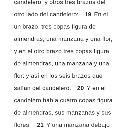
candelero, y otros tres brazos del
otro lado del candelero:
19
En el
un brazo, tres copas figura de
almendras, una manzana y una flor;
y en el otro brazo tres copas figura
de almendras, una manzana y una
flor: y así en los seis brazos que
salían del candelero.
20
Y en el
candelero había cuatro copas figura
de almendras, sus manzanas y sus
flores:
21
Y una manzana debajo