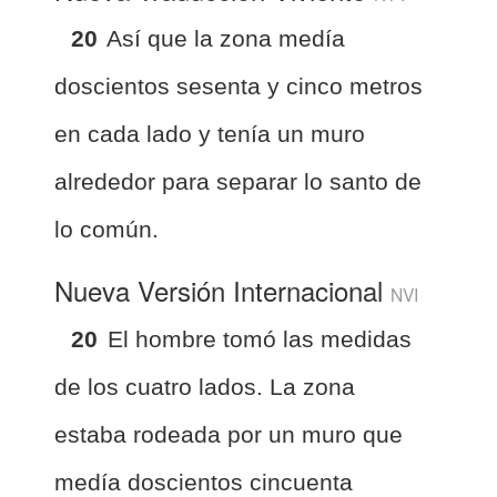
20
Así que la zona medía
doscientos sesenta y cinco metros
en cada lado y tenía un muro
alrededor para separar lo santo de
lo común.
Nueva Versión Internacional
NVI
20
El hombre tomó las medidas
de los cuatro lados. La zona
estaba rodeada por un muro que
medía doscientos cincuenta