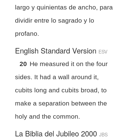
largo y quinientas de ancho, para
dividir entre lo sagrado y lo
profano.
English Standard Version
ESV
20
He measured it on the four
sides. It had a wall around it,
cubits long and cubits broad, to
make a separation between the
holy and the common.
La Biblia del Jubileo 2000
JBS