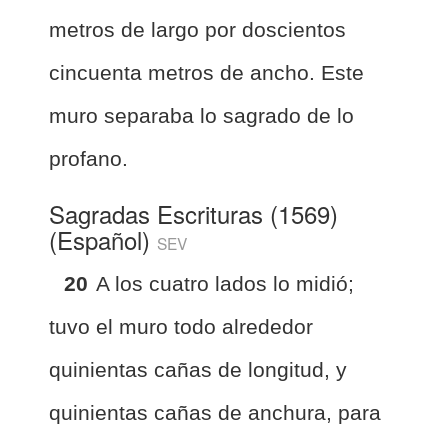
metros de largo por doscientos
cincuenta metros de ancho. Este
muro separaba lo sagrado de lo
profano.
Sagradas Escrituras (1569)
(Español)
SEV
20
A los cuatro lados lo midió;
tuvo el muro todo alrededor
quinientas cañas de longitud, y
quinientas cañas de anchura, para