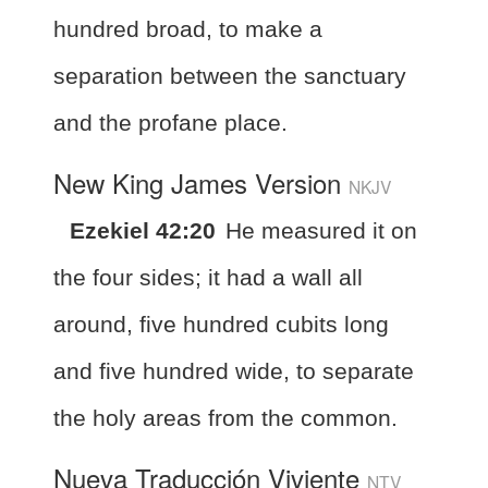
hundred broad, to make a
separation between the sanctuary
and the profane place.
New King James Version
NKJV
Ezekiel 42:20
He measured it on
the four sides; it had a wall all
around, five hundred cubits long
and five hundred wide, to separate
the holy areas from the common.
Nueva Traducción Viviente
NTV