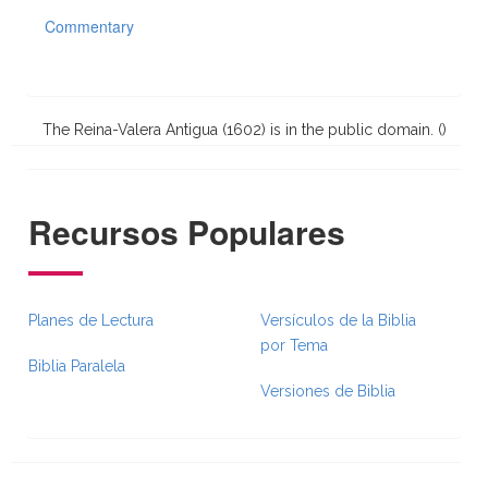
Commentary
The Reina-Valera Antigua (1602) is in the public domain. (
)
Recursos Populares
Planes de Lectura
Versículos de la Biblia
por Tema
Biblia Paralela
Versiones de Biblia