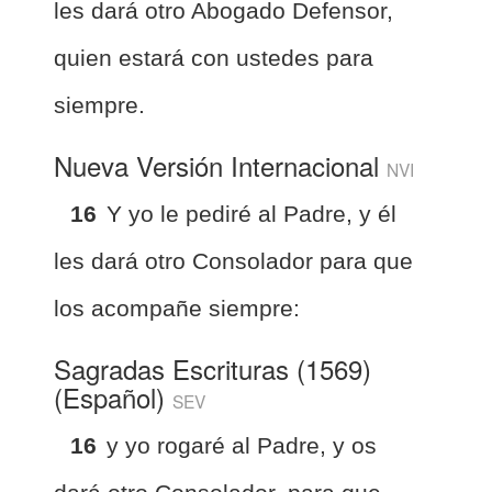
les dará otro Abogado Defensor,
quien estará con ustedes para
siempre.
Nueva Versión Internacional
NVI
16
Y yo le pediré al Padre, y él
les dará otro Consolador para que
los acompañe siempre:
Sagradas Escrituras (1569)
(Español)
SEV
16
y yo rogaré al Padre, y os