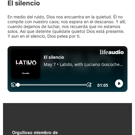
El silencio
En medio del ruido, Dios nos encuentra en la quietud. Él no
compite con nuestro caos; nos espera en el descanso. Y allí,
cuando dejamos de luchar, nos recuerda que no estamos
solos. Así que detente (quédate quieto) Dios está presente.
Y aun en el silencio, Dios pelea por ti.
Enlaces Rápidos
Orgulloso miembro de