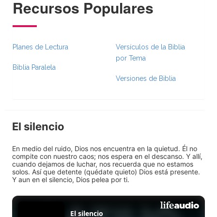
Recursos Populares
Planes de Lectura
Versículos de la Biblia
por Tema
Biblia Paralela
Versiones de Biblia
El silencio
En medio del ruido, Dios nos encuentra en la quietud. Él no
compite con nuestro caos; nos espera en el descanso. Y allí,
cuando dejamos de luchar, nos recuerda que no estamos
solos. Así que detente (quédate quieto) Dios está presente.
Y aun en el silencio, Dios pelea por ti.