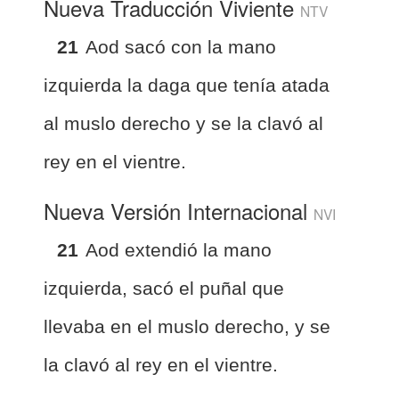
Nueva Traducción Viviente
NTV
21
Aod sacó con la mano
izquierda la daga que tenía atada
al muslo derecho y se la clavó al
rey en el vientre.
Nueva Versión Internacional
NVI
21
Aod extendió la mano
izquierda, sacó el puñal que
llevaba en el muslo derecho, y se
la clavó al rey en el vientre.