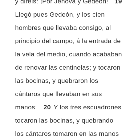
y diréis: ¡Por Jehová y Gedeón!
19
Llegó pues Gedeón, y los cien
hombres que llevaba consigo, al
principio del campo, á la entrada de
la vela del medio, cuando acababan
de renovar las centinelas; y tocaron
las bocinas, y quebraron los
cántaros que llevaban en sus
manos:
20
Y los tres escuadrones
tocaron las bocinas, y quebrando
los cántaros tomaron en las manos