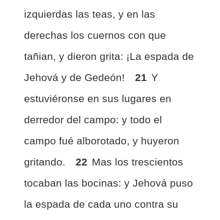
izquierdas las teas, y en las
derechas los cuernos con que
tañian, y dieron grita: ¡La espada de
Jehová y de Gedeón!
21
Y
estuviéronse en sus lugares en
derredor del campo: y todo el
campo fué alborotado, y huyeron
gritando.
22
Mas los trescientos
tocaban las bocinas: y Jehová puso
la espada de cada uno contra su