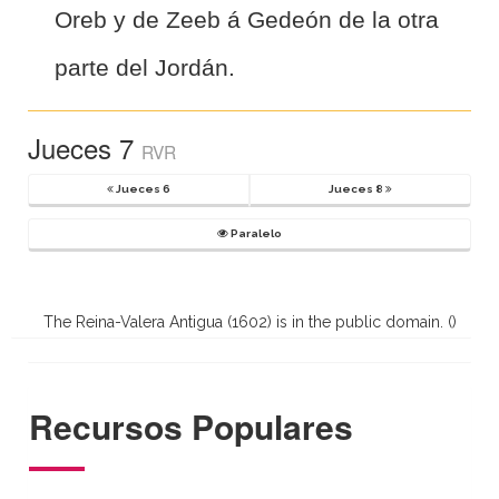
Oreb y de Zeeb á Gedeón de la otra
parte del Jordán.
Jueces 7
RVR
Jueces 6
Jueces 8
Paralelo
The Reina-Valera Antigua (1602) is in the public domain. (
)
Recursos Populares