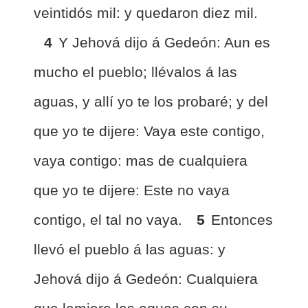
veintidós mil: y quedaron diez mil.
4
Y Jehová dijo á Gedeón: Aun es
mucho el pueblo; llévalos á las
aguas, y allí yo te los probaré; y del
que yo te dijere: Vaya este contigo,
vaya contigo: mas de cualquiera
que yo te dijere: Este no vaya
contigo, el tal no vaya.
5
Entonces
llevó el pueblo á las aguas: y
Jehová dijo á Gedeón: Cualquiera