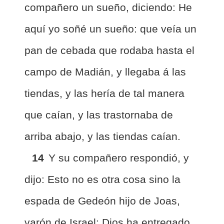
compañero un sueño, diciendo: He
aquí yo soñé un sueño: que veía un
pan de cebada que rodaba hasta el
campo de Madián, y llegaba á las
tiendas, y las hería de tal manera
que caían, y las trastornaba de
arriba abajo, y las tiendas caían.
14
Y su compañero respondió, y
dijo: Esto no es otra cosa sino la
espada de Gedeón hijo de Joas,
varón de Israel: Dios ha entregado