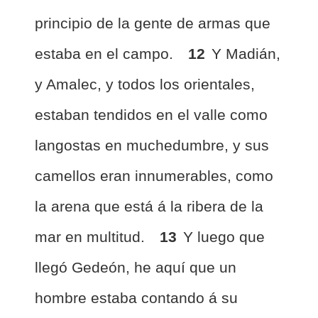
principio de la gente de armas que
estaba en el campo.
12
Y Madián,
y Amalec, y todos los orientales,
estaban tendidos en el valle como
langostas en muchedumbre, y sus
camellos eran innumerables, como
la arena que está á la ribera de la
mar en multitud.
13
Y luego que
llegó Gedeón, he aquí que un
hombre estaba contando á su