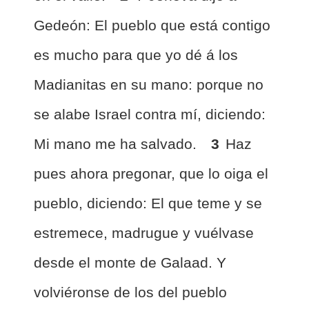
Gedeón: El pueblo que está contigo
es mucho para que yo dé á los
Madianitas en su mano: porque no
se alabe Israel contra mí, diciendo:
Mi mano me ha salvado.
3
Haz
pues ahora pregonar, que lo oiga el
pueblo, diciendo: El que teme y se
estremece, madrugue y vuélvase
desde el monte de Galaad. Y
volviéronse de los del pueblo