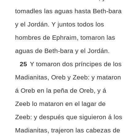
tomadles las aguas hasta Beth-bara
y el Jordán. Y juntos todos los
hombres de Ephraim, tomaron las
aguas de Beth-bara y el Jordán.
25
Y tomaron dos príncipes de los
Madianitas, Oreb y Zeeb: y mataron
á Oreb en la peña de Oreb, y á
Zeeb lo mataron en el lagar de
Zeeb: y después que siguieron á los
Madianitas, trajeron las cabezas de