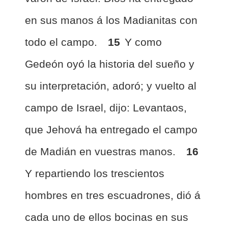
en sus manos á los Madianitas con
todo el campo.
15
Y como
Gedeón oyó la historia del sueño y
su interpretación, adoró; y vuelto al
campo de Israel, dijo: Levantaos,
que Jehová ha entregado el campo
de Madián en vuestras manos.
16
Y repartiendo los trescientos
hombres en tres escuadrones, dió á
cada uno de ellos bocinas en sus