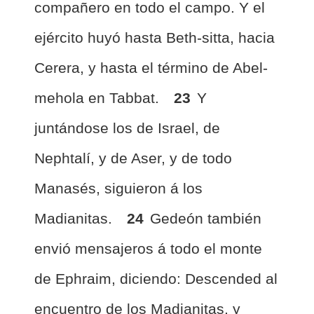
compañero en todo el campo. Y el
ejército huyó hasta Beth-sitta, hacia
Cerera, y hasta el término de Abel-
mehola en Tabbat.
23
Y
juntándose los de Israel, de
Nephtalí, y de Aser, y de todo
Manasés, siguieron á los
Madianitas.
24
Gedeón también
envió mensajeros á todo el monte
de Ephraim, diciendo: Descended al
encuentro de los Madianitas, y