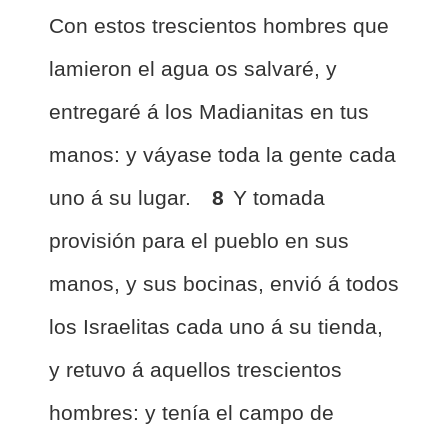
Con estos trescientos hombres que
lamieron el agua os salvaré, y
entregaré á los Madianitas en tus
manos: y váyase toda la gente cada
uno á su lugar.
8
Y tomada
provisión para el pueblo en sus
manos, y sus bocinas, envió á todos
los Israelitas cada uno á su tienda,
y retuvo á aquellos trescientos
hombres: y tenía el campo de