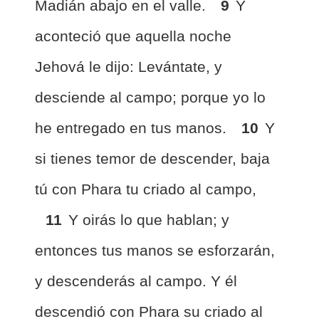
Madián abajo en el valle.
9
Y
aconteció que aquella noche
Jehová le dijo: Levántate, y
desciende al campo; porque yo lo
he entregado en tus manos.
10
Y
si tienes temor de descender, baja
tú con Phara tu criado al campo,
11
Y oirás lo que hablan; y
entonces tus manos se esforzarán,
y descenderás al campo. Y él
descendió con Phara su criado al