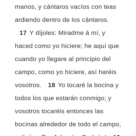
manos, y cántaros vacíos con teas
ardiendo dentro de los cántaros.
17
Y díjoles: Miradme á mí, y
haced como yo hiciere; he aquí que
cuando yo llegare al principio del
campo, como yo hiciere, así haréis
vosotros.
18
Yo tocaré la bocina y
todos los que estarán conmigo; y
vosotros tocaréis entonces las
bocinas alrededor de todo el campo,