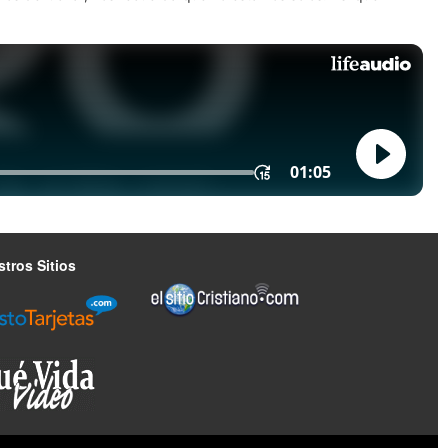
tros Sitios