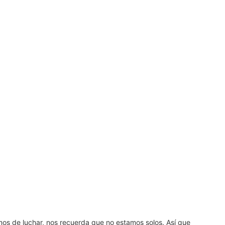
amos de luchar, nos recuerda que no estamos solos. Así que