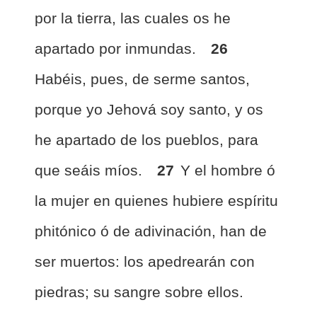
por la tierra, las cuales os he
apartado por inmundas.
26
Habéis, pues, de serme santos,
porque yo Jehová soy santo, y os
he apartado de los pueblos, para
que seáis míos.
27
Y el hombre ó
la mujer en quienes hubiere espíritu
phitónico ó de adivinación, han de
ser muertos: los apedrearán con
piedras; su sangre sobre ellos.