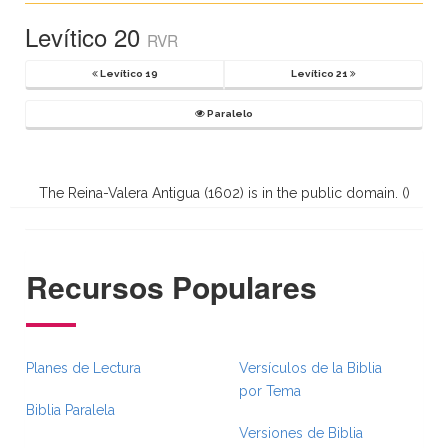
Levítico 20
RVR
Levítico 19
Levítico 21
Paralelo
The Reina-Valera Antigua (1602) is in the public domain. (
)
Recursos Populares
Planes de Lectura
Versículos de la Biblia
por Tema
Biblia Paralela
Versiones de Biblia