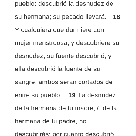
pueblo: descubrió la desnudez de
su hermana; su pecado llevará.
18
Y cualquiera que durmiere con
mujer menstruosa, y descubriere su
desnudez, su fuente descubrió, y
ella descubrió la fuente de su
sangre: ambos serán cortados de
entre su pueblo.
19
La desnudez
de la hermana de tu madre, ó de la
hermana de tu padre, no
descubrirás: por cuanto descubrió