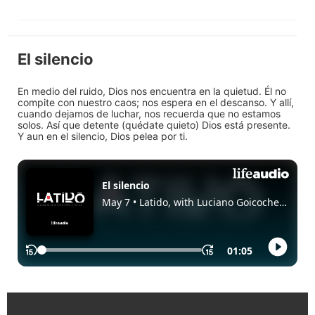
El silencio
En medio del ruido, Dios nos encuentra en la quietud. Él no
compite con nuestro caos; nos espera en el descanso. Y allí,
cuando dejamos de luchar, nos recuerda que no estamos
solos. Así que detente (quédate quieto) Dios está presente.
Y aun en el silencio, Dios pelea por ti.
Enlaces Rápidos