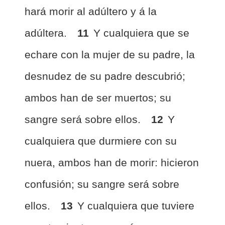
hará morir al adúltero y á la
adúltera.
11
Y cualquiera que se
echare con la mujer de su padre, la
desnudez de su padre descubrió;
ambos han de ser muertos; su
sangre será sobre ellos.
12
Y
cualquiera que durmiere con su
nuera, ambos han de morir: hicieron
confusión; su sangre será sobre
ellos.
13
Y cualquiera que tuviere