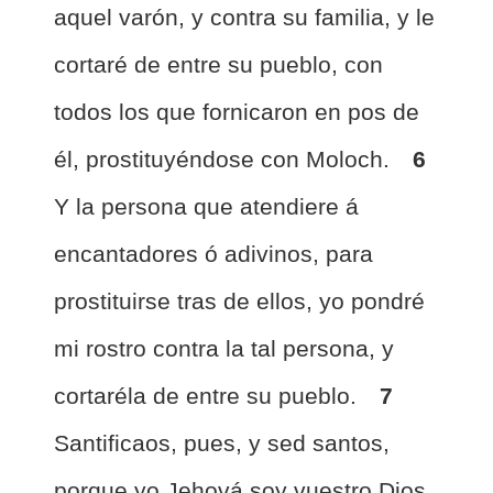
aquel varón, y contra su familia, y le
cortaré de entre su pueblo, con
todos los que fornicaron en pos de
él, prostituyéndose con Moloch.
6
Y la persona que atendiere á
encantadores ó adivinos, para
prostituirse tras de ellos, yo pondré
mi rostro contra la tal persona, y
cortaréla de entre su pueblo.
7
Santificaos, pues, y sed santos,
porque yo Jehová soy vuestro Dios.