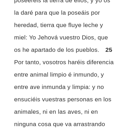
poseeréis la tierra de ellos, y yo os
la daré para que la poseáis por
heredad, tierra que fluye leche y
miel: Yo Jehová vuestro Dios, que
os he apartado de los pueblos.
25
Por tanto, vosotros haréis diferencia
entre animal limpio é inmundo, y
entre ave inmunda y limpia: y no
ensuciéis vuestras personas en los
animales, ni en las aves, ni en
ninguna cosa que va arrastrando