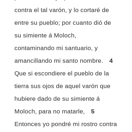
contra el tal varón, y lo cortaré de
entre su pueblo; por cuanto dió de
su simiente á Moloch,
contaminando mi santuario, y
amancillando mi santo nombre.
4
Que si escondiere el pueblo de la
tierra sus ojos de aquel varón que
hubiere dado de su simiente á
Moloch, para no matarle,
5
Entonces yo pondré mi rostro contra