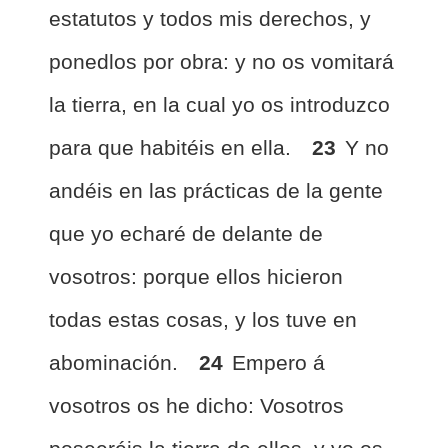
estatutos y todos mis derechos, y
ponedlos por obra: y no os vomitará
la tierra, en la cual yo os introduzco
para que habitéis en ella.
23
Y no
andéis en las prácticas de la gente
que yo echaré de delante de
vosotros: porque ellos hicieron
todas estas cosas, y los tuve en
abominación.
24
Empero á
vosotros os he dicho: Vosotros