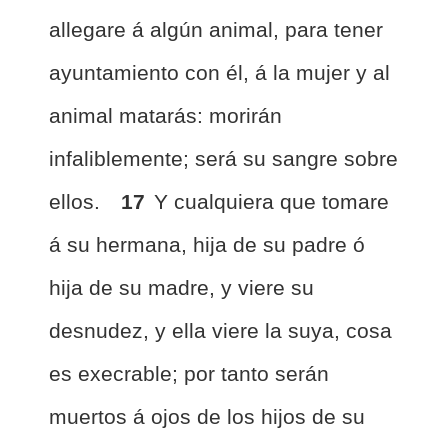
allegare á algún animal, para tener
ayuntamiento con él, á la mujer y al
animal matarás: morirán
infaliblemente; será su sangre sobre
ellos.
17
Y cualquiera que tomare
á su hermana, hija de su padre ó
hija de su madre, y viere su
desnudez, y ella viere la suya, cosa
es execrable; por tanto serán
muertos á ojos de los hijos de su