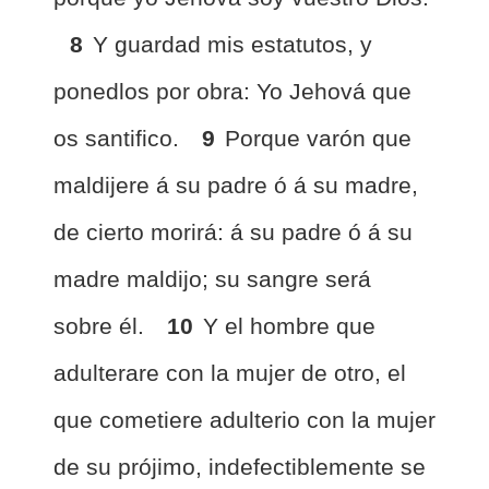
8
Y guardad mis estatutos, y
ponedlos por obra: Yo Jehová que
os santifico.
9
Porque varón que
maldijere á su padre ó á su madre,
de cierto morirá: á su padre ó á su
madre maldijo; su sangre será
sobre él.
10
Y el hombre que
adulterare con la mujer de otro, el
que cometiere adulterio con la mujer
de su prójimo, indefectiblemente se