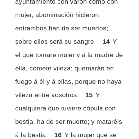
ayuntamiento con varón como con
mujer, abominación hicieron:
entrambos han de ser muertos;
sobre ellos será su sangre.
14
Y
el que tomare mujer y á la madre de
ella, comete vileza: quemarán en
fuego á él y á ellas, porque no haya
vileza entre vosotros.
15
Y
cualquiera que tuviere cópula con
bestia, ha de ser muerto; y mataréis
á la bestia.
16
Y la mujer que se