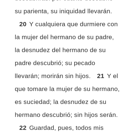
su parienta, su iniquidad llevarán.
20
Y cualquiera que durmiere con
la mujer del hermano de su padre,
la desnudez del hermano de su
padre descubrió; su pecado
llevarán; morirán sin hijos.
21
Y el
que tomare la mujer de su hermano,
es suciedad; la desnudez de su
hermano descubrió; sin hijos serán.
22
Guardad, pues, todos mis