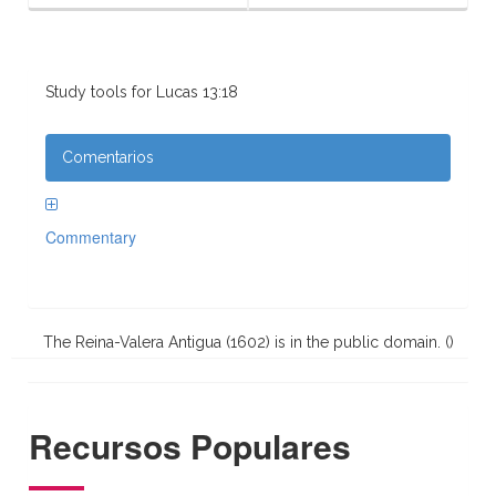
Study tools for Lucas 13:18
Comentarios
Commentary
The Reina-Valera Antigua (1602) is in the public domain. (
)
Recursos Populares