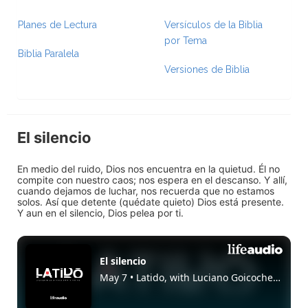
Planes de Lectura
Versículos de la Biblia
por Tema
Biblia Paralela
Versiones de Biblia
El silencio
En medio del ruido, Dios nos encuentra en la quietud. Él no
compite con nuestro caos; nos espera en el descanso. Y allí,
cuando dejamos de luchar, nos recuerda que no estamos
solos. Así que detente (quédate quieto) Dios está presente.
Y aun en el silencio, Dios pelea por ti.