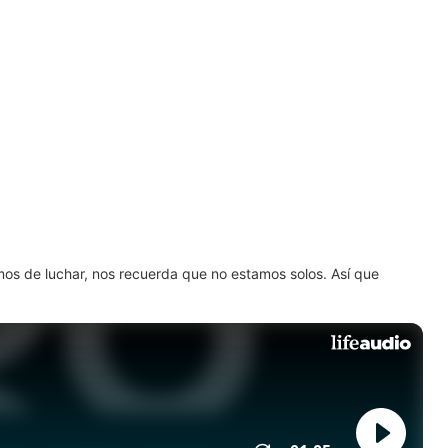
amos de luchar, nos recuerda que no estamos solos. Así que