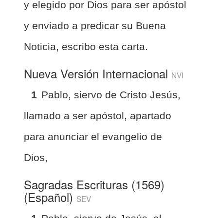
y elegido por Dios para ser apóstol
y enviado a predicar su Buena
Noticia, escribo esta carta.
Nueva Versión Internacional
NVI
1
Pablo, siervo de Cristo Jesús,
llamado a ser apóstol, apartado
para anunciar el evangelio de
Dios,
Sagradas Escrituras (1569)
(Español)
SEV