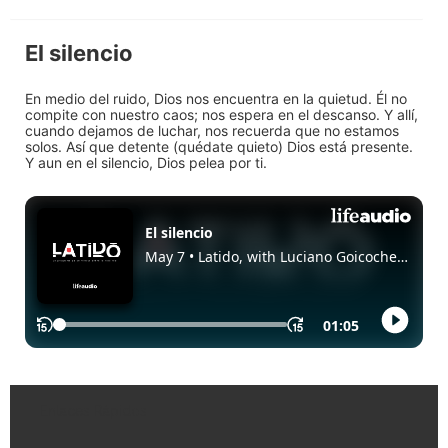
El silencio
En medio del ruido, Dios nos encuentra en la quietud. Él no
compite con nuestro caos; nos espera en el descanso. Y allí,
cuando dejamos de luchar, nos recuerda que no estamos
solos. Así que detente (quédate quieto) Dios está presente.
Y aun en el silencio, Dios pelea por ti.
Enlaces Rápidos