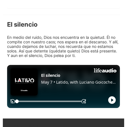
El silencio
En medio del ruido, Dios nos encuentra en la quietud. Él no
compite con nuestro caos; nos espera en el descanso. Y allí,
cuando dejamos de luchar, nos recuerda que no estamos
solos. Así que detente (quédate quieto) Dios está presente.
Y aun en el silencio, Dios pelea por ti.
Enlaces Rápidos