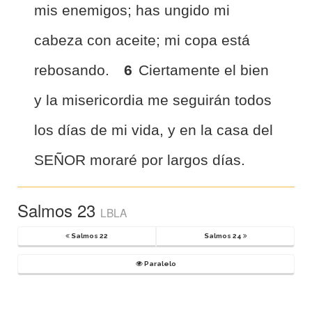
mis enemigos; has ungido mi
cabeza con aceite; mi copa está
rebosando.
6
Ciertamente el bien
y la misericordia me seguirán todos
los días de mi vida, y en la casa del
SEÑOR moraré por largos días.
Salmos 23
LBLA
Salmos 22
Salmos 24
Paralelo