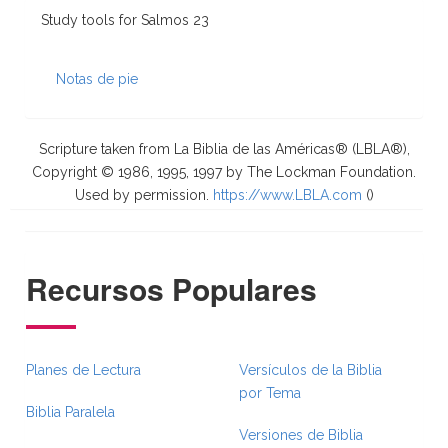
Study tools for Salmos 23
Notas de pie
Scripture taken from La Biblia de las Américas® (LBLA®),
Copyright © 1986, 1995, 1997 by The Lockman Foundation.
Used by permission.
https://www.LBLA.com
(
)
Recursos Populares
Planes de Lectura
Versículos de la Biblia
por Tema
Biblia Paralela
Versiones de Biblia