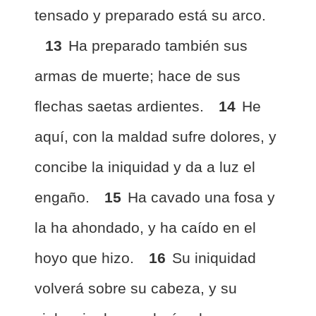
tensado y preparado está su arco.
13
Ha preparado también sus
armas de muerte; hace de sus
flechas saetas ardientes.
14
He
aquí, con la maldad sufre dolores, y
concibe la iniquidad y da a luz el
engaño.
15
Ha cavado una fosa y
la ha ahondado, y ha caído en el
hoyo que hizo.
16
Su iniquidad
volverá sobre su cabeza, y su