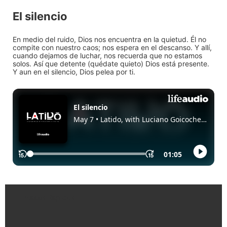
El silencio
En medio del ruido, Dios nos encuentra en la quietud. Él no
compite con nuestro caos; nos espera en el descanso. Y allí,
cuando dejamos de luchar, nos recuerda que no estamos
solos. Así que detente (quédate quieto) Dios está presente.
Y aun en el silencio, Dios pelea por ti.
Enlaces Rápidos