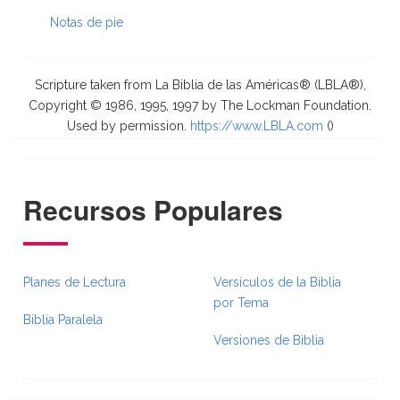
Notas de pie
Scripture taken from La Biblia de las Américas® (LBLA®),
Copyright © 1986, 1995, 1997 by The Lockman Foundation.
Used by permission.
https://www.LBLA.com
(
)
Recursos Populares
Planes de Lectura
Versículos de la Biblia
por Tema
Biblia Paralela
Versiones de Biblia