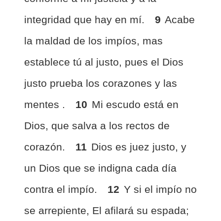
integridad que hay en mí.
9
Acabe
la maldad de los impíos, mas
establece tú al justo, pues el Dios
justo prueba los corazones y las
mentes .
10
Mi escudo está en
Dios, que salva a los rectos de
corazón.
11
Dios es juez justo, y
un Dios que se indigna cada día
contra el impío.
12
Y si el impío no
se arrepiente, El afilará su espada;