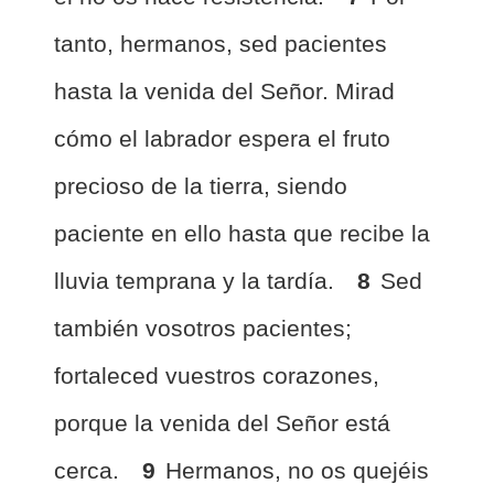
tanto, hermanos, sed pacientes
hasta la venida del Señor. Mirad
cómo el labrador espera el fruto
precioso de la tierra, siendo
paciente en ello hasta que recibe la
lluvia temprana y la tardía.
8
Sed
también vosotros pacientes;
fortaleced vuestros corazones,
porque la venida del Señor está
cerca.
9
Hermanos, no os quejéis