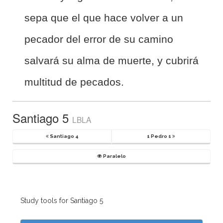
sepa que el que hace volver a un
pecador del error de su camino
salvará su alma de muerte, y cubrirá
multitud de pecados.
Santiago 5
LBLA
Santiago 4
1 Pedro 1
Paralelo
Study tools for Santiago 5