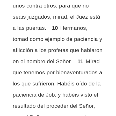
unos contra otros, para que no
seáis juzgados; mirad, el Juez está
a las puertas.
10
Hermanos,
tomad como ejemplo de paciencia y
aflicción a los profetas que hablaron
en el nombre del Señor.
11
Mirad
que tenemos por bienaventurados a
los que sufrieron. Habéis oído de la
paciencia de Job, y habéis visto el
resultado del proceder del Señor,