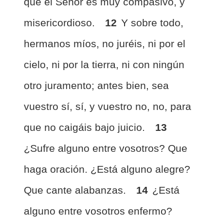
que el Señor es muy compasivo, y
misericordioso.
12
Y sobre todo,
hermanos míos, no juréis, ni por el
cielo, ni por la tierra, ni con ningún
otro juramento; antes bien, sea
vuestro sí, sí, y vuestro no, no, para
que no caigáis bajo juicio.
13
¿Sufre alguno entre vosotros? Que
haga oración. ¿Está alguno alegre?
Que cante alabanzas.
14
¿Está
alguno entre vosotros enfermo?