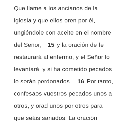
Que llame a los ancianos de la
iglesia y que ellos oren por él,
ungiéndole con aceite en el nombre
del Señor;
15
y la oración de fe
restaurará al enfermo, y el Señor lo
levantará, y si ha cometido pecados
le serán perdonados.
16
Por tanto,
confesaos vuestros pecados unos a
otros, y orad unos por otros para
que seáis sanados. La oración