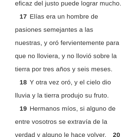
eficaz del justo puede lograr mucho.
17
Elías era un hombre de
pasiones semejantes a las
nuestras, y oró fervientemente para
que no lloviera, y no llovió sobre la
tierra por tres años y seis meses.
18
Y otra vez oró, y el cielo dio
lluvia y la tierra produjo su fruto.
19
Hermanos míos, si alguno de
entre vosotros se extravía de la
verdad y alguno le hace volver,
20