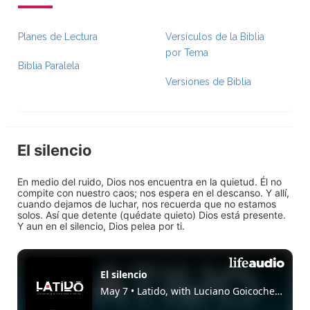
Planes de Lectura
Versículos de la Biblia
por Tema
Biblia Paralela
Versiones de Biblia
El silencio
En medio del ruido, Dios nos encuentra en la quietud. Él no
compite con nuestro caos; nos espera en el descanso. Y allí,
cuando dejamos de luchar, nos recuerda que no estamos
solos. Así que detente (quédate quieto) Dios está presente.
Y aun en el silencio, Dios pelea por ti.