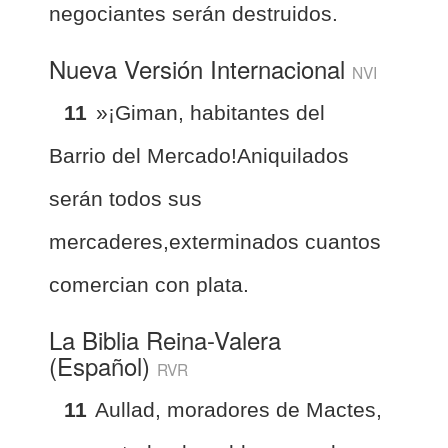
negociantes serán destruidos.
Nueva Versión Internacional
NVI
11
»¡Giman, habitantes del
Barrio del Mercado!Aniquilados
serán todos sus
mercaderes,exterminados cuantos
comercian con plata.
La Biblia Reina-Valera
(Español)
RVR
11
Aullad, moradores de Mactes,