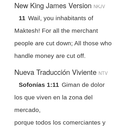
New King James Version
NKJV
11
Wail, you inhabitants of
Maktesh! For all the merchant
people are cut down; All those who
handle money are cut off.
Nueva Traducción Viviente
NTV
Sofonías 1:11
Giman de dolor
los que viven en la zona del
mercado,
porque todos los comerciantes y