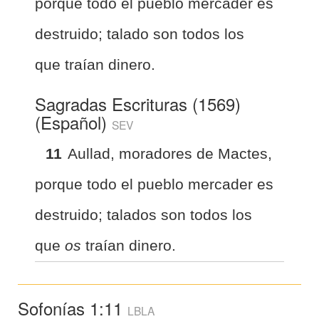
porque todo el pueblo mercader es
destruido; talado son todos los
que traían dinero.
Sagradas Escrituras (1569)
(Español)
SEV
11
Aullad, moradores de Mactes,
porque todo el pueblo mercader es
destruido; talados son todos los
que
os
traían dinero.
Sofonías 1:11
LBLA