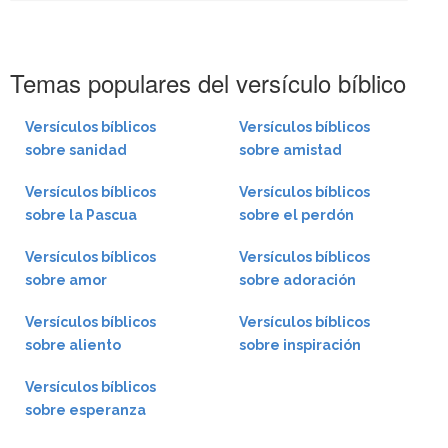
Temas populares del versículo bíblico
Versículos bíblicos
Versículos bíblicos
sobre sanidad
sobre amistad
Versículos bíblicos
Versículos bíblicos
sobre la Pascua
sobre el perdón
Versículos bíblicos
Versículos bíblicos
sobre amor
sobre adoración
Versículos bíblicos
Versículos bíblicos
sobre aliento
sobre inspiración
Versículos bíblicos
sobre esperanza