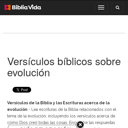
Toggl
Toggle
search
navigation
Versículos bíblicos sobre
evolución
Versículos de la Biblia y las Escrituras acerca de la
evolución
- Lea escrituras de la Biblia relacionados con el
tema de la evolución, incluyendo los versículos acerca de
cómo Dios creó todas las cosas. Encuentre las respuestas