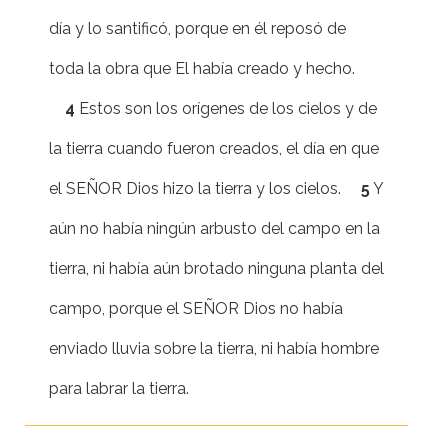
día y lo santificó, porque en él reposó de
toda la obra que El había creado y hecho.
4
Estos son los orígenes de los cielos y de
la tierra cuando fueron creados, el día en que
el SEÑOR Dios hizo la tierra y los cielos.
5
Y
aún no había ningún arbusto del campo en la
tierra, ni había aún brotado ninguna planta del
campo, porque el SEÑOR Dios no había
enviado lluvia sobre la tierra, ni había hombre
para labrar la tierra.