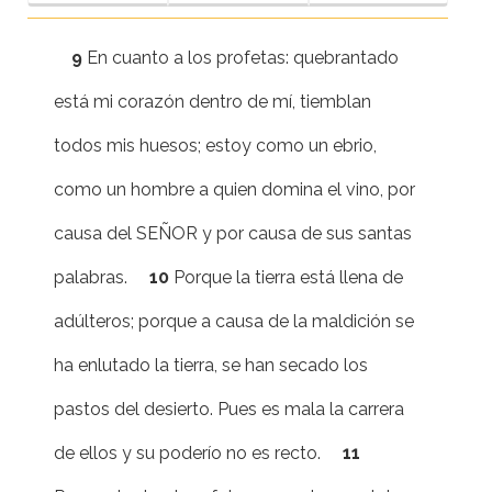
9
En cuanto a los profetas: quebrantado
está mi corazón dentro de mí, tiemblan
todos mis huesos; estoy como un ebrio,
como un hombre a quien domina el vino, por
causa del SEÑOR y por causa de sus santas
palabras.
10
Porque la tierra está llena de
adúlteros; porque a causa de la maldición se
ha enlutado la tierra, se han secado los
pastos del desierto. Pues es mala la carrera
de ellos y su poderío no es recto.
11