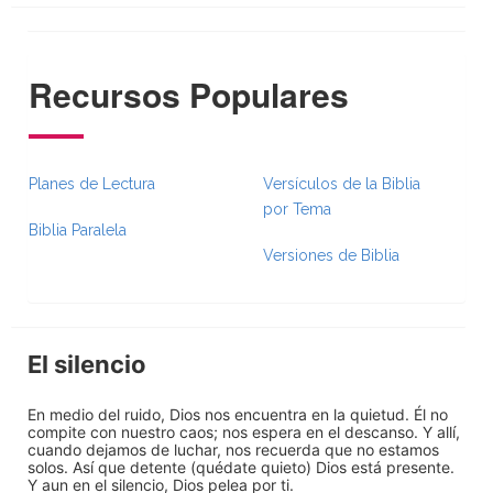
Recursos Populares
Planes de Lectura
Versículos de la Biblia
por Tema
Biblia Paralela
Versiones de Biblia
El silencio
En medio del ruido, Dios nos encuentra en la quietud. Él no
compite con nuestro caos; nos espera en el descanso. Y allí,
cuando dejamos de luchar, nos recuerda que no estamos
solos. Así que detente (quédate quieto) Dios está presente.
Y aun en el silencio, Dios pelea por ti.