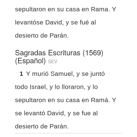
sepultaron en su casa en Rama. Y
levantóse David, y se fué al
desierto de Parán.
Sagradas Escrituras (1569)
(Español)
SEV
1
Y murió Samuel, y se juntó
todo Israel, y lo lloraron, y lo
sepultaron en su casa en Ramá. Y
se levantó David, y se fue al
desierto de Parán.