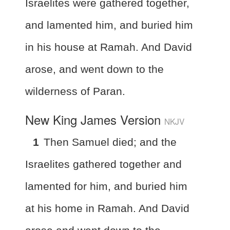
Israelites were gathered together,
and lamented him, and buried him
in his house at Ramah. And David
arose, and went down to the
wilderness of Paran.
New King James Version
NKJV
1
Then Samuel died; and the
Israelites gathered together and
lamented for him, and buried him
at his home in Ramah. And David