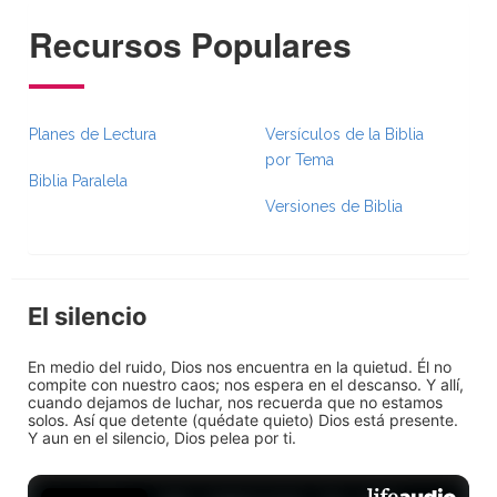
Recursos Populares
Planes de Lectura
Versículos de la Biblia
por Tema
Biblia Paralela
Versiones de Biblia
El silencio
En medio del ruido, Dios nos encuentra en la quietud. Él no
compite con nuestro caos; nos espera en el descanso. Y allí,
cuando dejamos de luchar, nos recuerda que no estamos
solos. Así que detente (quédate quieto) Dios está presente.
Y aun en el silencio, Dios pelea por ti.