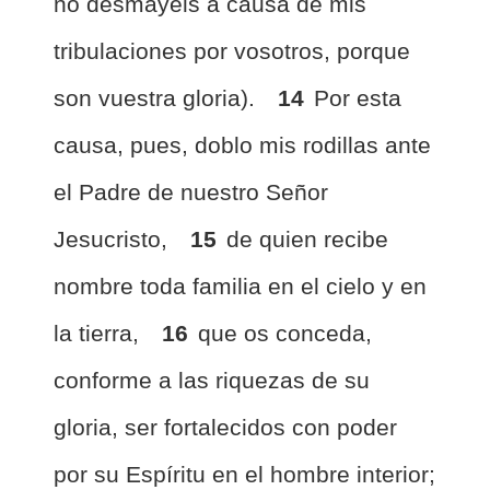
no desmayéis a causa de mis
tribulaciones por vosotros, porque
son vuestra gloria).
14
Por esta
causa, pues, doblo mis rodillas ante
el Padre de nuestro Señor
Jesucristo,
15
de quien recibe
nombre toda familia en el cielo y en
la tierra,
16
que os conceda,
conforme a las riquezas de su
gloria, ser fortalecidos con poder
por su Espíritu en el hombre interior;