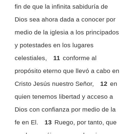
fin de que la infinita
sabiduría de
Dios sea ahora dada a conocer por
medio de la iglesia a los principados
y potestades en los lugares
celestiales,
11
conforme al
propósito eterno que llevó a cabo en
Cristo Jesús nuestro Señor,
12
en
quien tenemos libertad y acceso a
Dios con confianza por medio de la
fe en El.
13
Ruego, por tanto, que