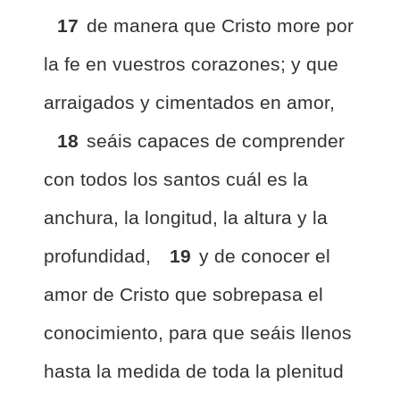
17
de manera que Cristo more por
la fe en vuestros corazones; y que
arraigados y cimentados en amor,
18
seáis capaces de comprender
con todos los santos cuál es la
anchura, la longitud, la altura y la
profundidad,
19
y de conocer el
amor de Cristo que sobrepasa el
conocimiento, para que seáis llenos
hasta la medida de toda la plenitud