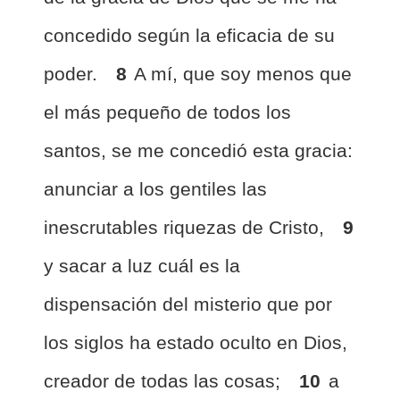
concedido según la eficacia de su
poder.
8
A mí, que soy menos que
el más pequeño de todos los
santos, se me concedió esta gracia:
anunciar a los gentiles las
inescrutables riquezas de Cristo,
9
y sacar a luz cuál es la
dispensación del misterio que por
los siglos ha estado oculto en Dios,
creador de todas las cosas;
10
a