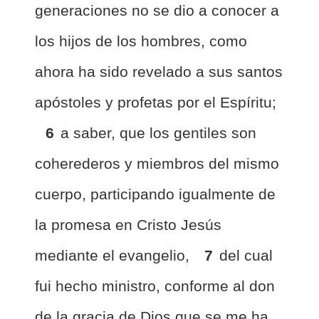
generaciones no se dio a conocer a
los hijos de los hombres, como
ahora ha sido revelado a sus santos
apóstoles y profetas por el Espíritu;
6
a saber, que los gentiles son
coherederos y miembros del mismo
cuerpo, participando igualmente de
la promesa en Cristo Jesús
mediante el evangelio,
7
del cual
fui hecho ministro, conforme al don
de la gracia de Dios que se me ha