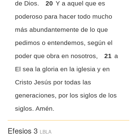
de Dios.
20
Y a aquel que es
poderoso para hacer todo mucho
más abundantemente de lo que
pedimos o entendemos, según el
poder que obra en nosotros,
21
a
El sea la gloria en la iglesia y en
Cristo Jesús por todas las
generaciones, por los siglos de los
siglos. Amén.
Efesios 3
LBLA