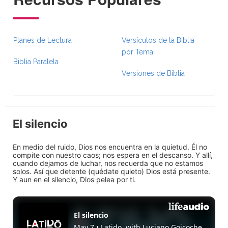
Planes de Lectura
Versículos de la Biblia
por Tema
Biblia Paralela
Versiones de Biblia
El silencio
En medio del ruido, Dios nos encuentra en la quietud. Él no
compite con nuestro caos; nos espera en el descanso. Y allí,
cuando dejamos de luchar, nos recuerda que no estamos
solos. Así que detente (quédate quieto) Dios está presente.
Y aun en el silencio, Dios pelea por ti.