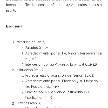
hecho, en 2 Tesalonicenses, 18 de los 47 versículos trata este
asunto.
Esquema
Introducción (ch. 1)
Saludos (1:1-2)
Agradecimiento por su Fe, Amor y Perseverancia
(1:3-10)
Intercesión por Su Progreso Espiritual (1:11-12)
Instrucción (ch. 2)
Profecía relacionada al Día del Señor (2:1-12)
Agradecimiento por su Elección y su Llamado
(Su Posición) (2:13-15)
Oración por su Servicio y Testimonio (Su
Práctica) (2:16-17)
Órdenes (cap. 3)