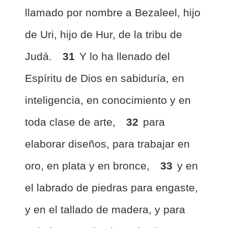
llamado por nombre a Bezaleel, hijo
de Uri, hijo de Hur, de la tribu de
Judá.
31
Y lo ha llenado del
Espíritu de Dios en sabiduría, en
inteligencia, en conocimiento y en
toda clase de arte,
32
para
elaborar diseños, para trabajar en
oro, en plata y en bronce,
33
y en
el labrado de piedras para engaste,
y en el tallado de madera, y para