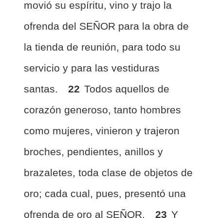
movió su espíritu, vino y trajo la
ofrenda del SEÑOR para la obra de
la tienda de reunión, para todo su
servicio y para las vestiduras
santas.
22
Todos aquellos de
corazón generoso, tanto hombres
como mujeres, vinieron y trajeron
broches, pendientes, anillos y
brazaletes, toda clase de objetos de
oro; cada cual, pues, presentó una
ofrenda de oro al SEÑOR.
23
Y