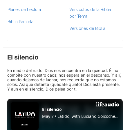
Planes de Lectura
Versículos de la Biblia
por Tema
Biblia Paralela
Versiones de Biblia
El silencio
En medio del ruido, Dios nos encuentra en la quietud. Él no
compite con nuestro caos; nos espera en el descanso. Y allí,
cuando dejamos de luchar, nos recuerda que no estamos
solos. Así que detente (quédate quieto) Dios está presente.
Y aun en el silencio, Dios pelea por ti.