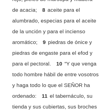
de acacia;
8
aceite para el
alumbrado, especias para el aceite
de la unción y para el incienso
aromático;
9
piedras de ónice y
piedras de engaste para el efod y
para el pectoral.
10
"Y que venga
todo hombre hábil de entre vosotros
y haga todo lo que el SEÑOR ha
ordenado:
11
el tabernáculo, su
tienda y sus cubiertas, sus broches