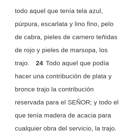
todo aquel que tenía tela azul,
púrpura, escarlata y lino fino, pelo
de cabra, pieles de carnero teñidas
de rojo y pieles de marsopa, los
trajo.
24
Todo aquel que podía
hacer una contribución de plata y
bronce trajo la contribución
reservada para el SEÑOR; y todo el
que tenía madera de acacia para
cualquier obra del servicio, la trajo.