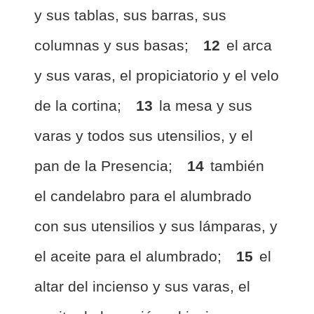
y sus tablas, sus barras, sus
columnas y sus basas;
12
el arca
y sus varas, el propiciatorio y el velo
de la cortina;
13
la mesa y sus
varas y todos sus utensilios, y el
pan de la Presencia;
14
también
el candelabro para el alumbrado
con sus utensilios y sus lámparas, y
el aceite para el alumbrado;
15
el
altar del incienso y sus varas, el