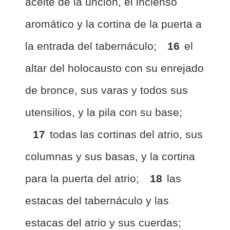
aceite de la unción, el incienso
aromático y la cortina de la puerta a
la entrada del tabernáculo;
16
el
altar del holocausto con su enrejado
de bronce, sus varas y todos sus
utensilios, y la pila con su base;
17
todas las cortinas del atrio, sus
columnas y sus basas, y la cortina
para la puerta del atrio;
18
las
estacas del tabernáculo y las
estacas del atrio y sus cuerdas;