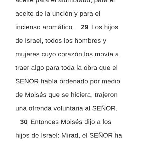
aceite de la unción y para el
incienso aromático.
29
Los hijos
de Israel, todos los hombres y
mujeres cuyo corazón los movía a
traer algo para toda la obra que el
SEÑOR había ordenado por medio
de Moisés que se hiciera, trajeron
una ofrenda voluntaria al SEÑOR.
30
Entonces Moisés dijo a los
hijos de Israel: Mirad, el SEÑOR ha