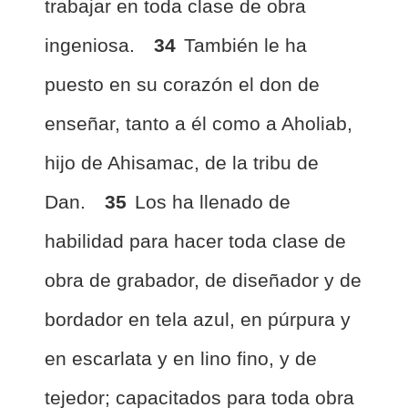
trabajar en toda clase de obra
ingeniosa.
34
También le ha
puesto en su corazón el don de
enseñar, tanto a él como a Aholiab,
hijo de Ahisamac, de la tribu de
Dan.
35
Los ha llenado de
habilidad para hacer toda clase de
obra de grabador, de diseñador y de
bordador en tela azul, en púrpura y
en escarlata y en lino fino, y de
tejedor; capacitados para toda obra