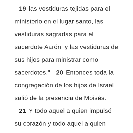
19
las vestiduras tejidas para el
ministerio en el lugar santo, las
vestiduras sagradas para el
sacerdote Aarón, y las vestiduras de
sus hijos para ministrar como
sacerdotes."
20
Entonces toda la
congregación de los hijos de Israel
salió de la presencia de Moisés.
21
Y todo aquel a quien impulsó
su corazón y todo aquel a quien