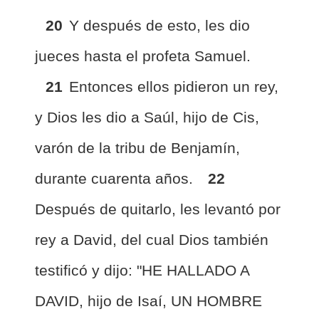
20
Y después de esto, les dio
jueces hasta el profeta Samuel.
21
Entonces ellos pidieron un rey,
y Dios les dio a Saúl, hijo de Cis,
varón de la tribu de Benjamín,
durante cuarenta años.
22
Después de quitarlo, les levantó por
rey a David, del cual Dios también
testificó y dijo: "HE HALLADO A
DAVID, hijo de Isaí, UN HOMBRE