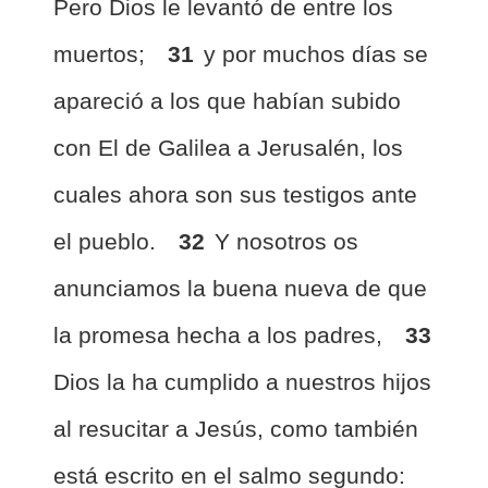
Pero Dios le levantó de entre los
muertos;
31
y por muchos días se
apareció a los que habían subido
con El de Galilea a Jerusalén, los
cuales ahora son sus testigos ante
el pueblo.
32
Y nosotros os
anunciamos la buena nueva de que
la promesa hecha a los padres,
33
Dios la ha cumplido a nuestros hijos
al resucitar a Jesús, como también
está escrito en el salmo segundo: