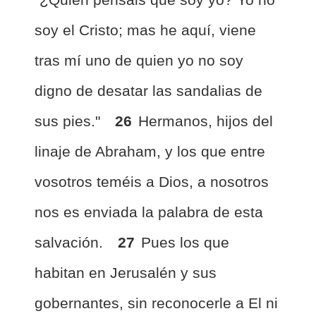
soy el Cristo; mas he aquí, viene
tras mí uno de quien yo no soy
digno de desatar las sandalias de
sus pies."
26
Hermanos, hijos del
linaje de Abraham, y los que entre
vosotros teméis a Dios, a nosotros
nos es enviada la palabra de esta
salvación.
27
Pues los que
habitan en Jerusalén y sus
gobernantes, sin reconocerle a El ni