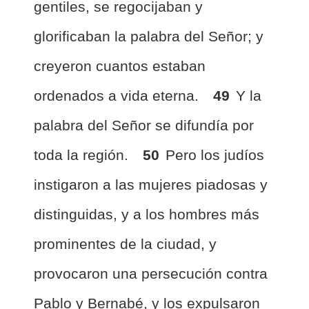
gentiles, se regocijaban y
glorificaban la palabra del Señor; y
creyeron cuantos estaban
ordenados a vida eterna.
49
Y la
palabra del Señor se difundía por
toda la región.
50
Pero los judíos
instigaron a las mujeres piadosas y
distinguidas, y a los hombres más
prominentes de la ciudad, y
provocaron una persecución contra
Pablo y Bernabé, y los expulsaron