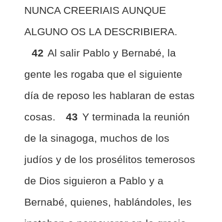
NUNCA CREERIAIS AUNQUE
ALGUNO OS LA DESCRIBIERA.
42
Al salir Pablo y Bernabé, la
gente les rogaba que el siguiente
día de reposo les hablaran de estas
cosas.
43
Y terminada la reunión
de la sinagoga, muchos de los
judíos y de los prosélitos temerosos
de Dios siguieron a Pablo y a
Bernabé, quienes, hablándoles, les