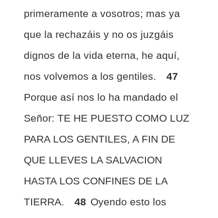
primeramente a vosotros; mas ya
que la rechazáis y no os juzgáis
dignos de la vida eterna, he aquí,
nos volvemos a los gentiles.
47
Porque así nos lo ha mandado el
Señor: TE HE PUESTO COMO LUZ
PARA LOS GENTILES, A FIN DE
QUE LLEVES LA SALVACION
HASTA LOS CONFINES DE LA
TIERRA.
48
Oyendo esto los