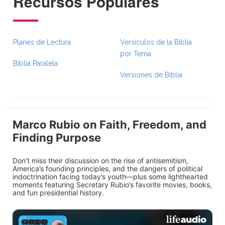
Recursos Populares
Planes de Lectura
Versículos de la Biblia
por Tema
Biblia Paralela
Versiones de Biblia
Marco Rubio on Faith, Freedom, and
Finding Purpose
Don’t miss their discussion on the rise of antisemitism,
America’s founding principles, and the dangers of political
indoctrination facing today’s youth—plus some lighthearted
moments featuring Secretary Rubio’s favorite movies, books,
and fun presidential history.