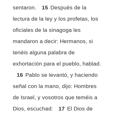
sentaron.
15
Después de la
lectura de la ley y los profetas, los
oficiales de la sinagoga les
mandaron a decir: Hermanos, si
tenéis alguna palabra de
exhortación para el pueblo, hablad.
16
Pablo se levantó, y haciendo
señal con la mano, dijo: Hombres
de Israel, y vosotros que teméis a
Dios, escuchad:
17
El Dios de