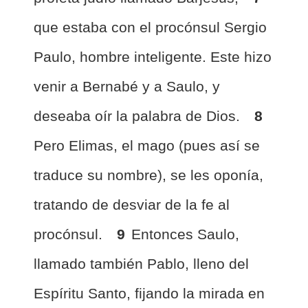
que estaba con el procónsul Sergio
Paulo, hombre inteligente. Este hizo
venir a Bernabé y a Saulo, y
deseaba oír la palabra de Dios.
8
Pero Elimas, el mago (pues así se
traduce su nombre), se les oponía,
tratando de desviar de la fe al
procónsul.
9
Entonces Saulo,
llamado también Pablo, lleno del
Espíritu Santo, fijando la mirada en