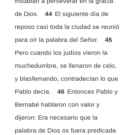
instaban a perseverar en la gracia
de Dios.
44
El siguiente día de
reposo casi toda la ciudad se reunió
para oír la palabra del Señor.
45
Pero cuando los judíos vieron la
muchedumbre, se llenaron de celo,
y blasfemando, contradecían lo que
Pablo decía.
46
Entonces Pablo y
Bernabé hablaron con valor y
dijeron: Era necesario que la
palabra de Dios os fuera predicada