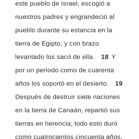
este pueblo de Israel, escogió a
nuestros padres y engrandeció al
pueblo durante su estancia en la
tierra de Egipto, y con brazo
levantado los sacó de ella.
18
Y
por un período como de cuarenta
años los soportó en el desierto.
19
Después de destruir siete naciones
en la tierra de Canaán, repartió sus
tierras en herencia; todo esto duró
como cuatrocientos cincuenta años.