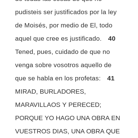
pudisteis ser justificados por la ley
de Moisés, por medio de El, todo
aquel que cree es justificado.
40
Tened, pues, cuidado de que no
venga sobre vosotros aquello de
que se habla en los profetas:
41
MIRAD, BURLADORES,
MARAVILLAOS Y PERECED;
PORQUE YO HAGO UNA OBRA EN
VUESTROS DIAS, UNA OBRA QUE