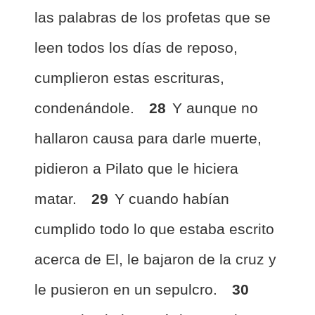
las palabras de los profetas que se
leen todos los días de reposo,
cumplieron estas escrituras,
condenándole.
28
Y aunque no
hallaron causa para darle muerte,
pidieron a Pilato que le hiciera
matar.
29
Y cuando habían
cumplido todo lo que estaba escrito
acerca de El, le bajaron de la cruz y
le pusieron en un sepulcro.
30