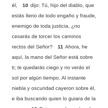
él,
10
dijo: Tú, hijo del diablo, que
estás lleno de todo engaño y fraude,
enemigo de toda justicia, ¿no
cesarás de torcer los caminos
rectos del Señor?
11
Ahora, he
aquí, la mano del Señor está sobre
ti; te quedarás ciego y no verás el
sol por algún tiempo. Al instante
niebla y oscuridad cayeron sobre él,
e iba buscando quien lo guiara de la