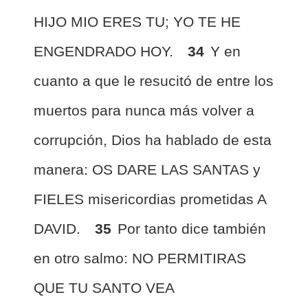
HIJO MIO ERES TU; YO TE HE
ENGENDRADO HOY.
34
Y en
cuanto a que le resucitó de entre los
muertos para nunca más volver a
corrupción, Dios ha hablado de esta
manera: OS DARE LAS SANTAS y
FIELES misericordias prometidas A
DAVID.
35
Por tanto dice también
en otro salmo: NO PERMITIRAS
QUE TU SANTO VEA