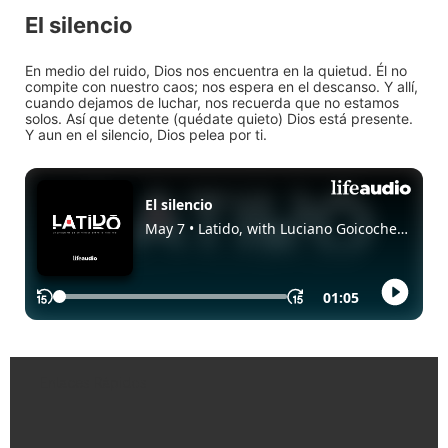
El silencio
En medio del ruido, Dios nos encuentra en la quietud. Él no
compite con nuestro caos; nos espera en el descanso. Y allí,
cuando dejamos de luchar, nos recuerda que no estamos
solos. Así que detente (quédate quieto) Dios está presente.
Y aun en el silencio, Dios pelea por ti.
Enlaces Rápidos