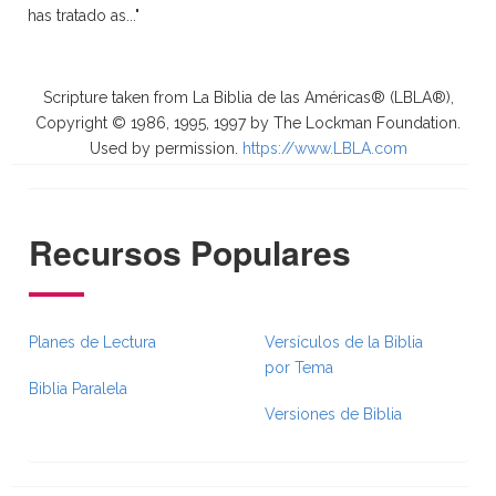
has tratado as..."
Scripture taken from La Biblia de las Américas® (LBLA®),
Copyright © 1986, 1995, 1997 by The Lockman Foundation.
Used by permission.
https://www.LBLA.com
Recursos Populares
Planes de Lectura
Versículos de la Biblia
por Tema
Biblia Paralela
Versiones de Biblia