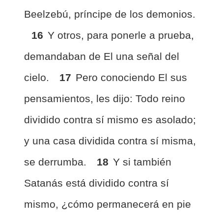
Beelzebú, príncipe de los demonios.
16
Y otros, para ponerle a prueba,
demandaban de El una señal del
cielo.
17
Pero conociendo El sus
pensamientos, les dijo: Todo reino
dividido contra sí mismo es asolado;
y una casa dividida contra sí misma,
se derrumba.
18
Y si también
Satanás está dividido contra sí
mismo, ¿cómo permanecerá en pie