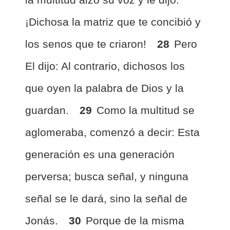
¡Dichosa la matriz que te concibió y
los senos que te criaron!
28
Pero
El dijo: Al contrario, dichosos los
que oyen la palabra de Dios y la
guardan.
29
Como la multitud se
aglomeraba, comenzó a decir: Esta
generación es una generación
perversa; busca señal, y ninguna
señal se le dará, sino la señal de
Jonás.
30
Porque de la misma