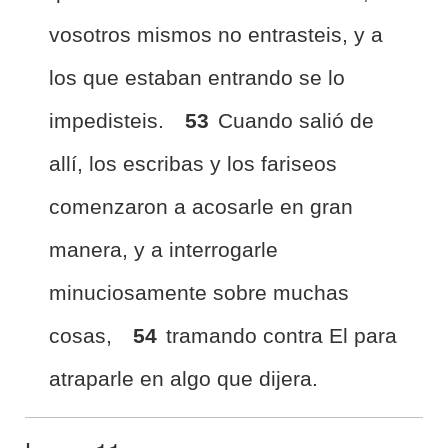
vosotros mismos no entrasteis, y a
los que estaban entrando se lo
impedisteis.
53
Cuando salió de
allí, los escribas y los fariseos
comenzaron a acosarle en gran
manera, y a interrogarle
minuciosamente sobre muchas
cosas,
54
tramando contra El para
atraparle en algo que dijera.