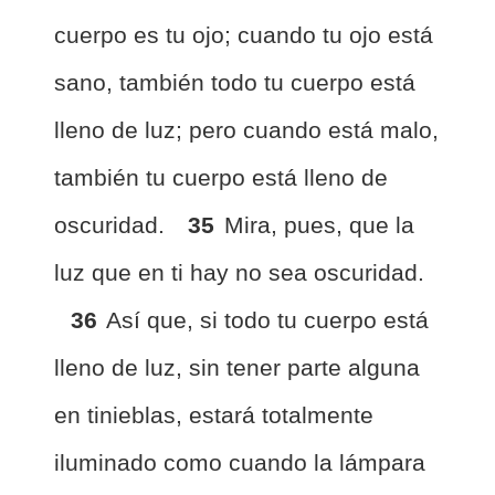
cuerpo es tu ojo; cuando tu ojo está
sano, también todo tu cuerpo está
lleno de luz; pero cuando está malo,
también tu cuerpo está lleno de
oscuridad.
35
Mira, pues, que la
luz que en ti hay no sea oscuridad.
36
Así que, si todo tu cuerpo está
lleno de luz, sin tener parte alguna
en tinieblas, estará totalmente
iluminado como cuando la lámpara