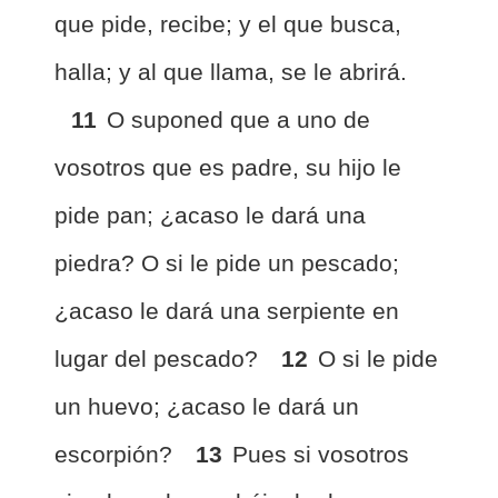
que pide, recibe; y el que busca,
halla; y al que llama, se le abrirá.
11
O suponed que a uno de
vosotros que es padre, su hijo le
pide pan; ¿acaso le dará una
piedra? O si le pide un pescado;
¿acaso le dará una serpiente en
lugar del pescado?
12
O si le pide
un huevo; ¿acaso le dará un
escorpión?
13
Pues si vosotros