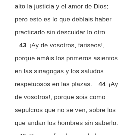
alto la justicia y el amor de Dios;
pero esto es lo que debíais haber
practicado sin descuidar lo otro.
43
¡Ay de vosotros, fariseos!,
porque amáis los primeros asientos
en las sinagogas y los saludos
respetuosos en las plazas.
44
¡Ay
de vosotros!, porque sois como
sepulcros que no se ven, sobre los
que andan los hombres sin saberlo.