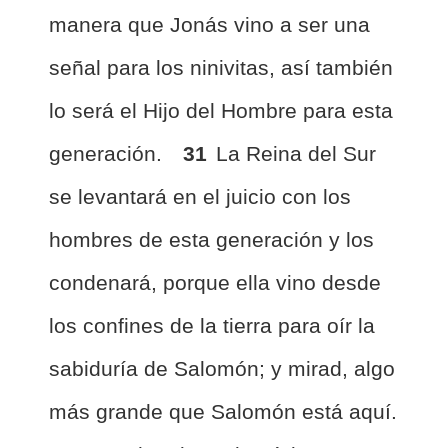
manera que Jonás vino a ser una
señal para los ninivitas, así también
lo será el Hijo del Hombre para esta
generación.
31
La Reina del Sur
se levantará en el juicio con los
hombres de esta generación y los
condenará, porque ella vino desde
los confines de la tierra para oír la
sabiduría de Salomón; y mirad, algo
más grande que Salomón está aquí.