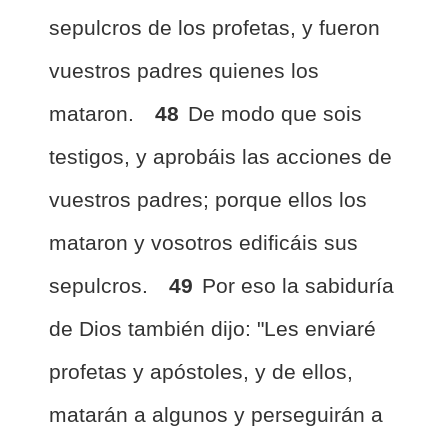
sepulcros de los profetas, y fueron
vuestros padres quienes los
mataron.
48
De modo que sois
testigos, y aprobáis las acciones de
vuestros padres; porque ellos los
mataron y vosotros edificáis sus
sepulcros.
49
Por eso la sabiduría
de Dios también dijo: "Les enviaré
profetas y apóstoles, y de ellos,
matarán a algunos y perseguirán a