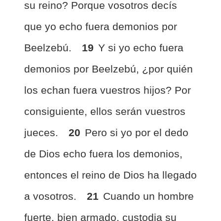
su reino? Porque vosotros decís
que yo echo fuera demonios por
Beelzebú.
19
Y si yo echo fuera
demonios por Beelzebú, ¿por quién
los echan fuera vuestros hijos? Por
consiguiente, ellos serán vuestros
jueces.
20
Pero si yo por el dedo
de Dios echo fuera los demonios,
entonces el reino de Dios ha llegado
a vosotros.
21
Cuando un hombre
fuerte, bien armado, custodia su