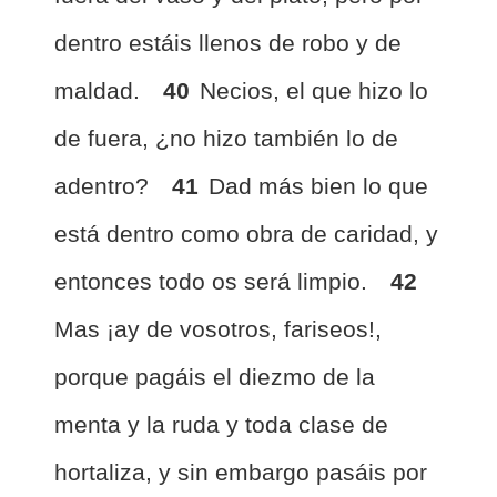
dentro estáis llenos de robo y de
maldad.
40
Necios, el que hizo lo
de fuera, ¿no hizo también lo de
adentro?
41
Dad más bien lo que
está dentro como obra de caridad, y
entonces todo os será limpio.
42
Mas ¡ay de vosotros, fariseos!,
porque pagáis el diezmo de la
menta y la ruda y toda clase de
hortaliza, y sin embargo pasáis por