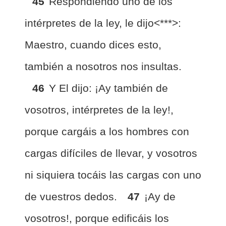
45
Respondiendo uno de los
intérpretes de la ley, le dijo<***>:
Maestro, cuando dices esto,
también a nosotros nos insultas.
46
Y El dijo: ¡Ay también de
vosotros, intérpretes de la ley!,
porque cargáis a los hombres con
cargas difíciles de llevar, y vosotros
ni siquiera tocáis las cargas con uno
de vuestros dedos.
47
¡Ay de
vosotros!, porque edificáis los