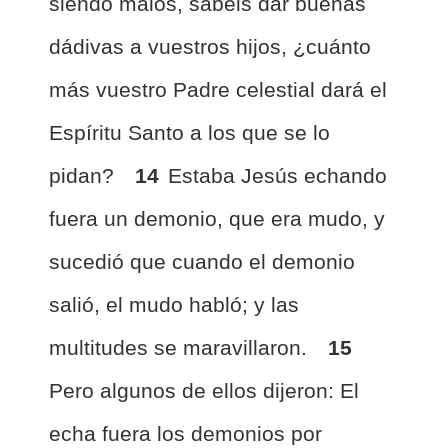
siendo malos, sabéis dar buenas
dádivas a vuestros hijos, ¿cuánto
más vuestro Padre celestial dará el
Espíritu Santo a los que se lo
pidan?
14
Estaba Jesús echando
fuera un demonio, que era mudo, y
sucedió que cuando el demonio
salió, el mudo habló; y las
multitudes se maravillaron.
15
Pero algunos de ellos dijeron: El
echa fuera los demonios por