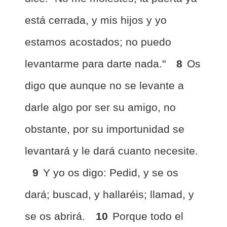
está cerrada, y mis hijos y yo
estamos acostados; no puedo
levantarme para darte nada."
8
Os
digo que aunque no se levante a
darle algo por ser su amigo, no
obstante, por su importunidad se
levantará y le dará cuanto necesite.
9
Y yo os digo: Pedid, y se os
dará; buscad, y hallaréis; llamad, y
se os abrirá.
10
Porque todo el