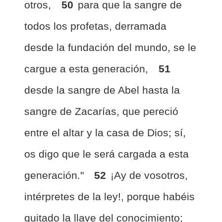
otros,
50
para que la sangre de
todos los profetas, derramada
desde la fundación del mundo, se le
cargue a esta generación,
51
desde la sangre de Abel hasta la
sangre de Zacarías, que pereció
entre el altar y la casa de Dios; sí,
os digo que le será cargada a esta
generación."
52
¡Ay de vosotros,
intérpretes de la ley!, porque habéis
quitado la llave del conocimiento;