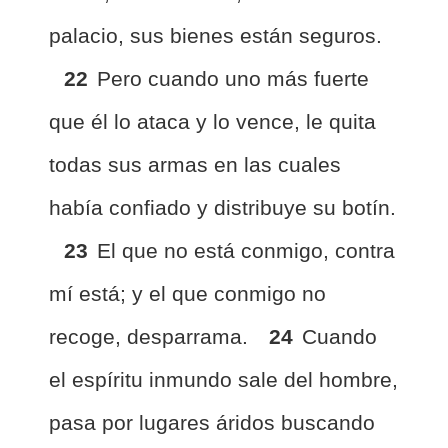
palacio, sus bienes están seguros.
22
Pero cuando uno más fuerte
que él lo ataca y lo vence, le quita
todas sus armas en las cuales
había confiado y distribuye su botín.
23
El que no está conmigo, contra
mí está; y el que conmigo no
recoge, desparrama.
24
Cuando
el espíritu inmundo sale del hombre,
pasa por lugares áridos buscando