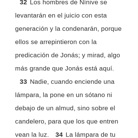
32
Los hombres de Nínive se
levantarán en el juicio con esta
generación y la condenarán, porque
ellos se arrepintieron con la
predicación de Jonás; y mirad, algo
más grande que Jonás está aquí.
33
Nadie, cuando enciende una
lámpara, la pone en un sótano ni
debajo de un almud, sino sobre el
candelero, para que los que entren
vean la luz.
34
La lámpara de tu