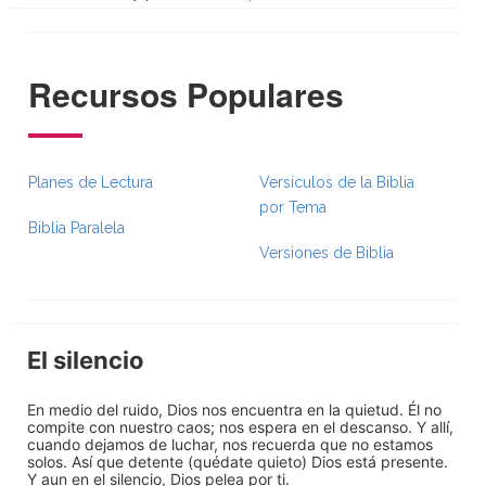
Recursos Populares
Planes de Lectura
Versículos de la Biblia
por Tema
Biblia Paralela
Versiones de Biblia
El silencio
En medio del ruido, Dios nos encuentra en la quietud. Él no
compite con nuestro caos; nos espera en el descanso. Y allí,
cuando dejamos de luchar, nos recuerda que no estamos
solos. Así que detente (quédate quieto) Dios está presente.
Y aun en el silencio, Dios pelea por ti.