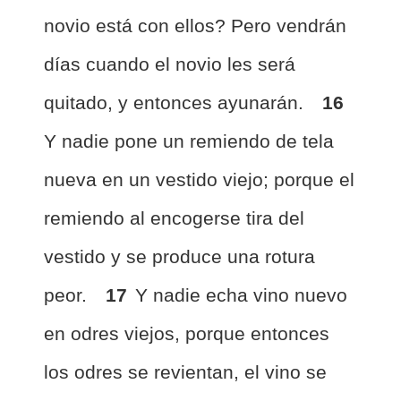
novio está con ellos? Pero vendrán
días cuando el novio les será
quitado, y entonces ayunarán.
16
Y nadie pone un remiendo de tela
nueva en un vestido viejo; porque el
remiendo al encogerse tira del
vestido y se produce una rotura
peor.
17
Y nadie echa vino nuevo
en odres viejos, porque entonces
los odres se revientan, el vino se