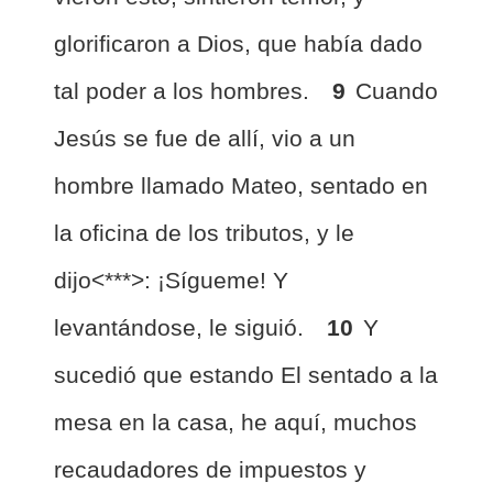
glorificaron a Dios, que había dado
tal poder a los hombres.
9
Cuando
Jesús se fue de allí, vio a un
hombre llamado Mateo, sentado en
la oficina de los tributos, y le
dijo<***>: ¡Sígueme! Y
levantándose, le siguió.
10
Y
sucedió que estando El sentado a la
mesa en la casa, he aquí, muchos
recaudadores de impuestos y