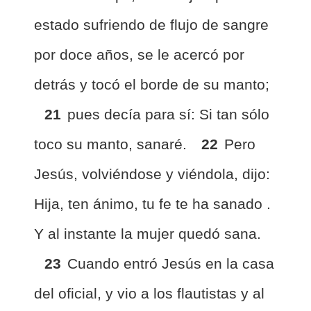
estado sufriendo de flujo de sangre
por doce años, se le acercó por
detrás y tocó el borde de su manto;
21
pues decía para sí: Si tan sólo
toco su manto, sanaré.
22
Pero
Jesús, volviéndose y viéndola, dijo:
Hija, ten ánimo, tu fe te ha sanado .
Y al instante la mujer quedó sana.
23
Cuando entró Jesús en la casa
del oficial, y vio a los flautistas y al