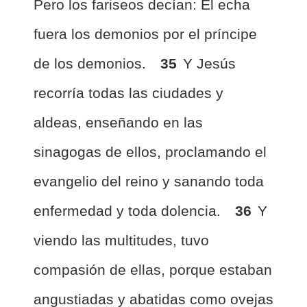
Pero los fariseos decían: El echa
fuera los demonios por el príncipe
de los demonios.
35
Y Jesús
recorría todas las ciudades y
aldeas, enseñando en las
sinagogas de ellos, proclamando el
evangelio del reino y sanando toda
enfermedad y toda dolencia.
36
Y
viendo las multitudes, tuvo
compasión de ellas, porque estaban
angustiadas y abatidas como ovejas