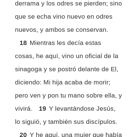
derrama y los odres se pierden; sino
que se echa vino nuevo en odres
nuevos, y ambos se conservan.
18
Mientras les decía estas
cosas, he aquí, vino un oficial de la
sinagoga y se postró delante de El,
diciendo: Mi hija acaba de morir;
pero ven y pon tu mano sobre ella, y
vivirá.
19
Y levantándose Jesús,
lo siguió, y también sus discípulos.
20
Y he aquí, una mujer que había