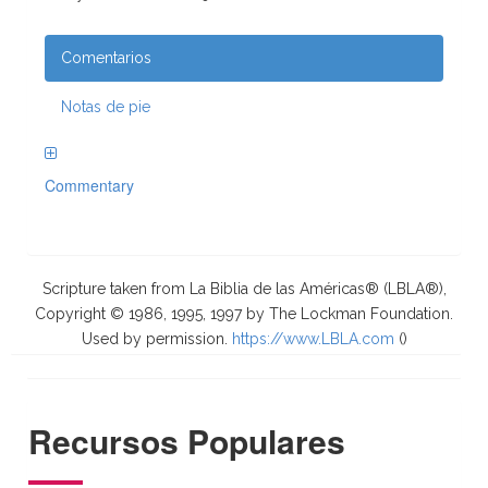
Comentarios
Notas de pie
Commentary
Scripture taken from La Biblia de las Américas® (LBLA®),
Copyright © 1986, 1995, 1997 by The Lockman Foundation.
Used by permission.
https://www.LBLA.com
(
)
Recursos Populares