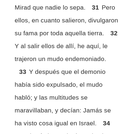
Mirad que nadie lo sepa.
31
Pero
ellos, en cuanto salieron, divulgaron
su fama por toda aquella tierra.
32
Y al salir ellos de allí, he aquí, le
trajeron un mudo endemoniado.
33
Y después que el demonio
había sido expulsado, el mudo
habló; y las multitudes se
maravillaban, y decían: Jamás se
ha visto cosa igual en Israel.
34