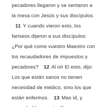
pecadores llegaron y se sentaron a
la mesa con Jesús y sus discípulos.
11
Y cuando vieron esto, los
fariseos dijeron a sus discípulos:
¿Por qué come vuestro Maestro con
los recaudadores de impuestos y
pecadores?
12
Al oír El esto, dijo:
Los que están sanos no tienen
necesidad de médico, sino los que
están enfermos.
13
Mas id, y