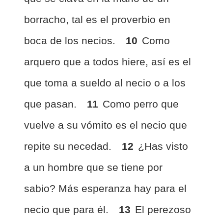
borracho, tal es el proverbio en
boca de los necios.
10
Como
arquero que a todos hiere, así es el
que toma a sueldo al necio o a los
que pasan.
11
Como perro que
vuelve a su vómito es el necio que
repite su necedad.
12
¿Has visto
a un hombre que se tiene por
sabio? Más esperanza hay para el
necio que para él.
13
El perezoso