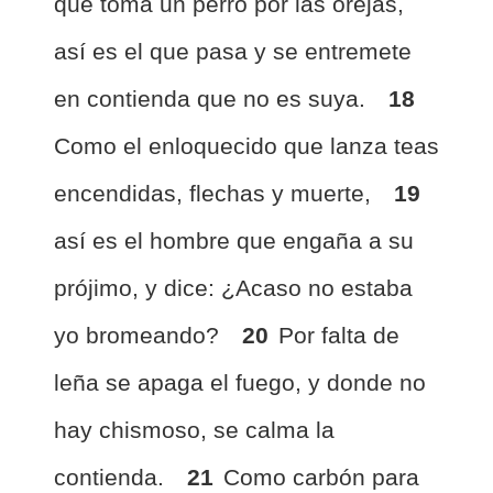
que toma un perro por las orejas,
así es el que pasa y se entremete
en contienda que no es suya.
18
Como el enloquecido que lanza teas
encendidas, flechas y muerte,
19
así es el hombre que engaña a su
prójimo, y dice: ¿Acaso no estaba
yo bromeando?
20
Por falta de
leña se apaga el fuego, y donde no
hay chismoso, se calma la
contienda.
21
Como carbón para