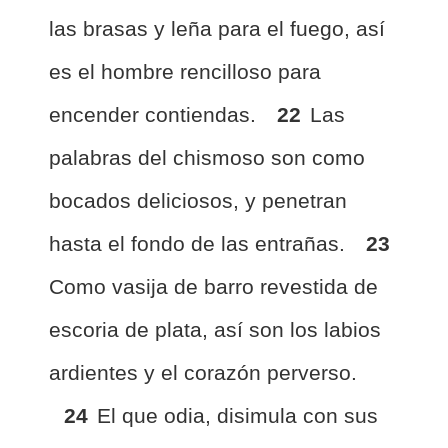
las brasas y leña para el fuego, así
es el hombre rencilloso para
encender contiendas.
22
Las
palabras del chismoso son como
bocados deliciosos, y penetran
hasta el fondo de las entrañas.
23
Como vasija de barro revestida de
escoria de plata, así son los labios
ardientes y el corazón perverso.
24
El que odia, disimula con sus