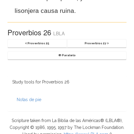
lisonjera causa ruina.
Proverbios 26
LBLA
Proverbios 25
Proverbios 27
Paralelo
Study tools for Proverbios 26
Notas de pie
Scripture taken from La Biblia de las Américas® (LBLA®),
Copyright © 1986, 1995, 1997 by The Lockman Foundation.