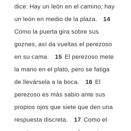
dice: Hay un león en el camino; hay
un león en medio de la plaza.
14
Como la puerta gira sobre sus
goznes, así da vueltas el perezoso
en su cama.
15
El perezoso mete
la mano en el plato, pero se fatiga
de llevársela a la boca.
16
El
perezoso es más sabio ante sus
propios ojos que siete que den una
respuesta discreta.
17
Como el