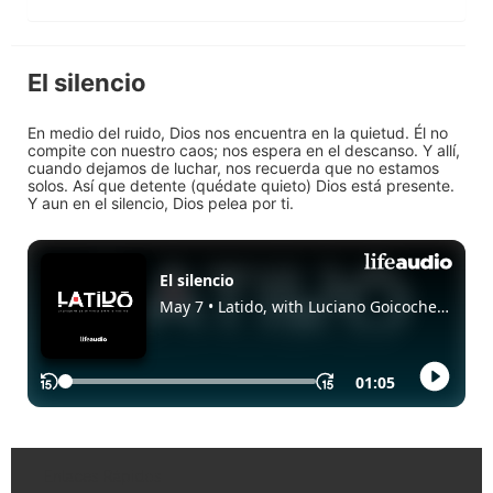
El silencio
En medio del ruido, Dios nos encuentra en la quietud. Él no
compite con nuestro caos; nos espera en el descanso. Y allí,
cuando dejamos de luchar, nos recuerda que no estamos
solos. Así que detente (quédate quieto) Dios está presente.
Y aun en el silencio, Dios pelea por ti.
Enlaces Rápidos