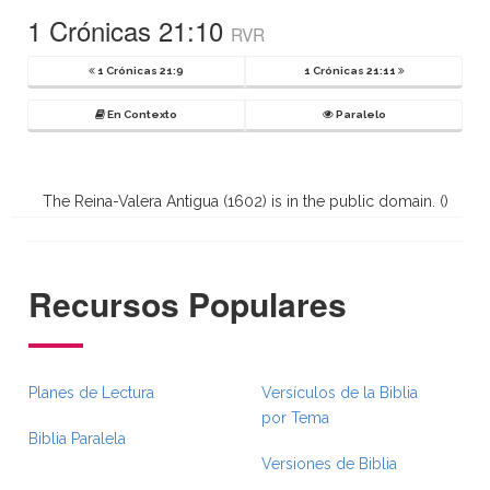
1 Crónicas 21:10
RVR
1 Crónicas 21:9
1 Crónicas 21:11
En Contexto
Paralelo
The Reina-Valera Antigua (1602) is in the public domain. (
)
Recursos Populares
Planes de Lectura
Versículos de la Biblia
por Tema
Biblia Paralela
Versiones de Biblia