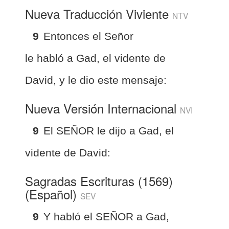
Nueva Traducción Viviente
NTV
9
Entonces el Señor
le habló a Gad, el vidente de
David, y le dio este mensaje:
Nueva Versión Internacional
NVI
9
El SEÑOR le dijo a Gad, el
vidente de David:
Sagradas Escrituras (1569)
(Español)
SEV
9
Y habló el SEÑOR a Gad,