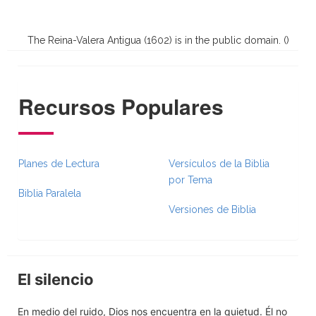
The Reina-Valera Antigua (1602) is in the public domain. (
)
Recursos Populares
Planes de Lectura
Versículos de la Biblia
por Tema
Biblia Paralela
Versiones de Biblia
El silencio
En medio del ruido, Dios nos encuentra en la quietud. Él no