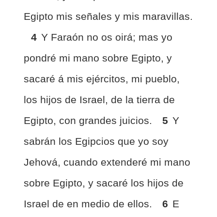
Egipto mis señales y mis maravillas.
4
Y Faraón no os oirá; mas yo
pondré mi mano sobre Egipto, y
sacaré á mis ejércitos, mi pueblo,
los hijos de Israel, de la tierra de
Egipto, con grandes juicios.
5
Y
sabrán los Egipcios que yo soy
Jehová, cuando extenderé mi mano
sobre Egipto, y sacaré los hijos de
Israel de en medio de ellos.
6
E