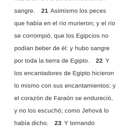
sangre.
21
Asimismo los peces
que había en el río murieron; y el río
se corrompió, que los Egipcios no
podían beber de él: y hubo sangre
por toda la tierra de Egipto.
22
Y
los encantadores de Egipto hicieron
lo mismo con sus encantamientos: y
el corazón de Faraón se endureció,
y no los escuchó; como Jehová lo
había dicho.
23
Y tornando