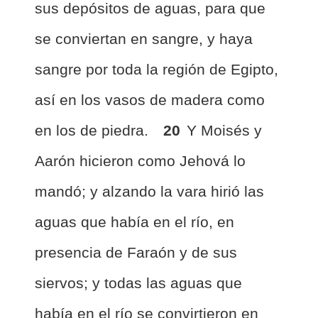
sus depósitos de aguas, para que
se conviertan en sangre, y haya
sangre por toda la región de Egipto,
así en los vasos de madera como
en los de piedra.
20
Y Moisés y
Aarón hicieron como Jehová lo
mandó; y alzando la vara hirió las
aguas que había en el río, en
presencia de Faraón y de sus
siervos; y todas las aguas que
había en el río se convirtieron en