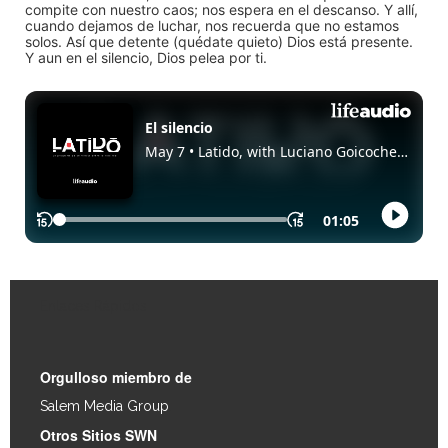
compite con nuestro caos; nos espera en el descanso. Y allí,
cuando dejamos de luchar, nos recuerda que no estamos
solos. Así que detente (quédate quieto) Dios está presente.
Y aun en el silencio, Dios pelea por ti.
Enlaces Rápidos
Orgulloso miembro de
Salem Media Group
.
Otros Sitios SWN