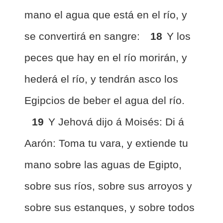
mano el agua que está en el río, y
se convertirá en sangre:
18
Y los
peces que hay en el río morirán, y
hederá el río, y tendrán asco los
Egipcios de beber el agua del río.
19
Y Jehová dijo á Moisés: Di á
Aarón: Toma tu vara, y extiende tu
mano sobre las aguas de Egipto,
sobre sus ríos, sobre sus arroyos y
sobre sus estanques, y sobre todos