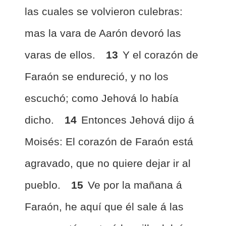
las cuales se volvieron culebras:
mas la vara de Aarón devoró las
varas de ellos.
13
Y el corazón de
Faraón se endureció, y no los
escuchó; como Jehová lo había
dicho.
14
Entonces Jehová dijo á
Moisés: El corazón de Faraón está
agravado, que no quiere dejar ir al
pueblo.
15
Ve por la mañana á
Faraón, he aquí que él sale á las