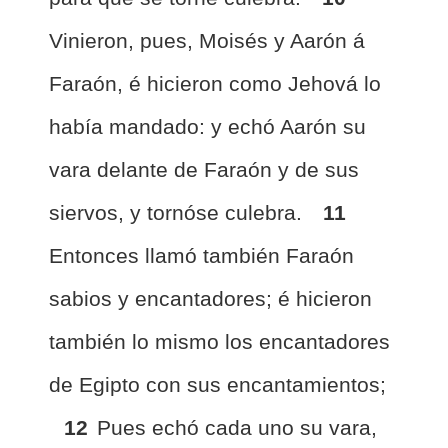
Vinieron, pues, Moisés y Aarón á
Faraón, é hicieron como Jehová lo
había mandado: y echó Aarón su
vara delante de Faraón y de sus
siervos, y tornóse culebra.
11
Entonces llamó también Faraón
sabios y encantadores; é hicieron
también lo mismo los encantadores
de Egipto con sus encantamientos;
12
Pues echó cada uno su vara,