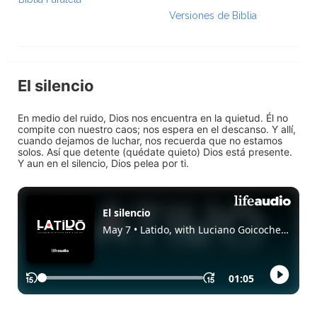
Versiones de Biblia
El silencio
En medio del ruido, Dios nos encuentra en la quietud. Él no
compite con nuestro caos; nos espera en el descanso. Y allí,
cuando dejamos de luchar, nos recuerda que no estamos
solos. Así que detente (quédate quieto) Dios está presente.
Y aun en el silencio, Dios pelea por ti.