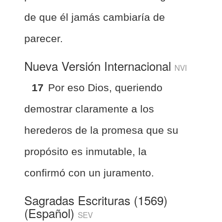
de que él jamás cambiaría de
parecer.
Nueva Versión Internacional
NVI
17
Por eso Dios, queriendo
demostrar claramente a los
herederos de la promesa que su
propósito es inmutable, la
confirmó con un juramento.
Sagradas Escrituras (1569)
(Español)
SEV