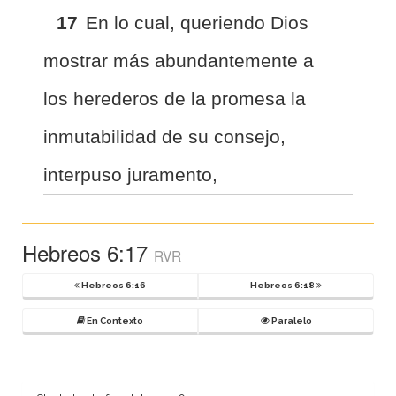
17
En lo cual, queriendo Dios
mostrar más abundantemente a
los herederos de la promesa la
inmutabilidad de su consejo,
interpuso juramento,
Hebreos 6:17
RVR
Hebreos 6:16
Hebreos 6:18
En Contexto
Paralelo