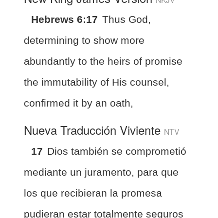
Hebrews 6:17
Thus God,
determining to show more
abundantly to the heirs of promise
the immutability of His counsel,
confirmed it by an oath,
Nueva Traducción Viviente
NTV
17
Dios también se comprometió
mediante un juramento, para que
los que recibieran la promesa
pudieran estar totalmente seguros