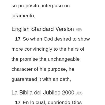
su propósito, interpuso un
juramento,
English Standard Version
ESV
17
So when God desired to show
more convincingly to the heirs of
the promise the unchangeable
character of his purpose, he
guaranteed it with an oath,
La Biblia del Jubileo 2000
JBS
17
En lo cual, queriendo Dios