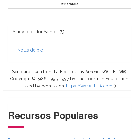
Paralelo
Study tools for Salmos 73
Notas de pie
Scripture taken from La Biblia de las Américas® (LBLA®),
Copyright © 1986, 1995, 1997 by The Lockman Foundation.
Used by permission.
https://www.LBLA.com
(
)
Recursos Populares