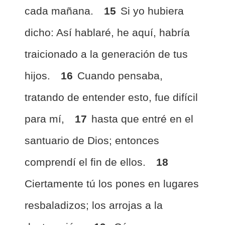
cada mañana.
15
Si yo hubiera
dicho: Así hablaré, he aquí, habría
traicionado a la generación de tus
hijos.
16
Cuando pensaba,
tratando de entender esto, fue difícil
para mí,
17
hasta que entré en el
santuario de Dios; entonces
comprendí el fin de ellos.
18
Ciertamente tú los pones en lugares
resbaladizos; los arrojas a la