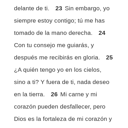
delante de ti.
23
Sin embargo, yo
siempre estoy contigo; tú me has
tomado de la mano derecha.
24
Con tu consejo me guiarás, y
después me recibirás en gloria.
25
¿A quién tengo yo en los cielos,
sino a ti? Y fuera de ti, nada deseo
en la tierra.
26
Mi carne y mi
corazón pueden desfallecer, pero
Dios es la fortaleza de mi corazón y