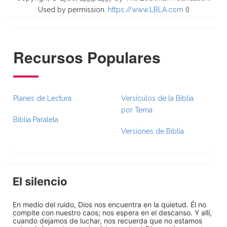
Used by permission.
https://www.LBLA.com
(
)
Recursos Populares
Planes de Lectura
Versículos de la Biblia
por Tema
Biblia Paralela
Versiones de Biblia
El silencio
En medio del ruido, Dios nos encuentra en la quietud. Él no
compite con nuestro caos; nos espera en el descanso. Y allí,
cuando dejamos de luchar, nos recuerda que no estamos