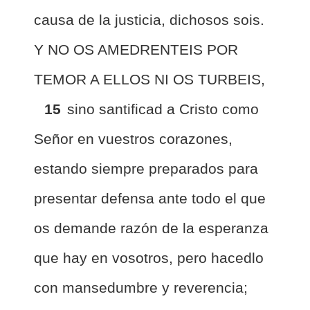
causa de la justicia, dichosos sois.
Y NO OS AMEDRENTEIS POR
TEMOR A ELLOS NI OS TURBEIS,
15
sino santificad a Cristo como
Señor en vuestros corazones,
estando siempre preparados para
presentar defensa ante todo el que
os demande razón de la esperanza
que hay en vosotros, pero hacedlo
con mansedumbre y reverencia;