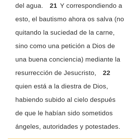
del agua.
21
Y correspondiendo a
esto, el bautismo ahora os salva (no
quitando la suciedad de la carne,
sino como una petición a Dios de
una buena conciencia) mediante la
resurrección de Jesucristo,
22
quien está a la diestra de Dios,
habiendo subido al cielo después
de que le habían sido sometidos
ángeles, autoridades y potestades.