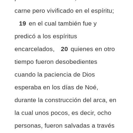
carne pero vivificado en el espíritu;
19
en el cual también fue y
predicó a los espíritus
encarcelados,
20
quienes en otro
tiempo fueron desobedientes
cuando la paciencia de Dios
esperaba en los días de Noé,
durante la construcción del arca, en
la cual unos pocos, es decir, ocho
personas, fueron salvadas a través