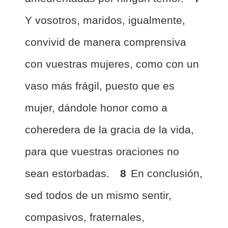
Y vosotros, maridos, igualmente,
convivid de manera comprensiva
con vuestras mujeres, como con un
vaso más frágil, puesto que es
mujer, dándole honor como a
coheredera de la gracia de la vida,
para que vuestras oraciones no
sean estorbadas.
8
En conclusión,
sed todos de un mismo sentir,
compasivos, fraternales,