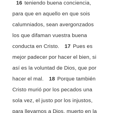
16
teniendo buena conciencia,
para que en aquello en que sois
calumniados, sean avergonzados
los que difaman vuestra buena
conducta en Cristo.
17
Pues es
mejor padecer por hacer el bien, si
así es la voluntad de Dios, que por
hacer el mal.
18
Porque también
Cristo murió por los pecados una
sola vez, el justo por los injustos,
para llevarnos a Dios, muerto en la