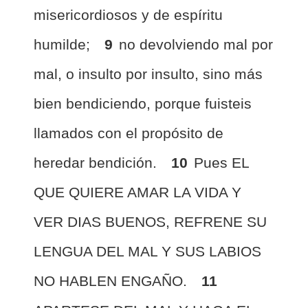
misericordiosos y de espíritu
humilde;
9
no devolviendo mal por
mal, o insulto por insulto, sino más
bien bendiciendo, porque fuisteis
llamados con el propósito de
heredar bendición.
10
Pues EL
QUE QUIERE AMAR LA VIDA Y
VER DIAS BUENOS, REFRENE SU
LENGUA DEL MAL Y SUS LABIOS
NO HABLEN ENGAÑO.
11