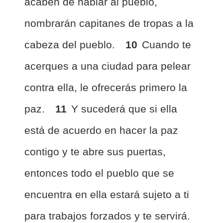
acaben de hablar al pueblo,
nombrarán capitanes de tropas a la
cabeza del pueblo.
10
Cuando te
acerques a una ciudad para pelear
contra ella, le ofrecerás primero la
paz.
11
Y sucederá que si ella
está de acuerdo en hacer la paz
contigo y te abre sus puertas,
entonces todo el pueblo que se
encuentra en ella estará sujeto a ti
para trabajos forzados y te servirá.