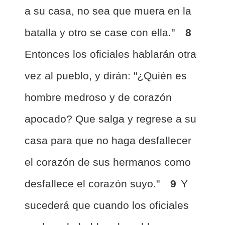
a su casa, no sea que muera en la
batalla y otro se case con ella."
8
Entonces los oficiales hablarán otra
vez al pueblo, y dirán: "¿Quién es
hombre medroso y de corazón
apocado? Que salga y regrese a su
casa para que no haga desfallecer
el corazón de sus hermanos como
desfallece el corazón suyo."
9
Y
sucederá que cuando los oficiales