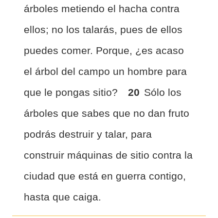
árboles metiendo el hacha contra
ellos; no los talarás, pues de ellos
puedes comer. Porque, ¿es acaso
el árbol del campo un hombre para
que le pongas sitio?
20
Sólo los
árboles que sabes que no dan fruto
podrás destruir y talar, para
construir máquinas de sitio contra la
ciudad que está en guerra contigo,
hasta que caiga.