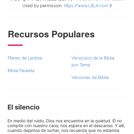
Used by permission.
https://www.LBLA.com
(
)
Recursos Populares
Planes de Lectura
Versículos de la Biblia
por Tema
Biblia Paralela
Versiones de Biblia
El silencio
En medio del ruido, Dios nos encuentra en la quietud. Él no
compite con nuestro caos; nos espera en el descanso. Y allí,
cuando dejamos de luchar, nos recuerda que no estamos