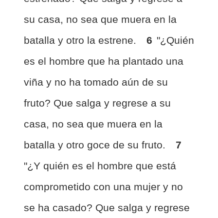
su casa, no sea que muera en la
batalla y otro la estrene.
6
"¿Quién
es el hombre que ha plantado una
viña y no ha tomado aún de su
fruto? Que salga y regrese a su
casa, no sea que muera en la
batalla y otro goce de su fruto.
7
"¿Y quién es el hombre que está
comprometido con una mujer y no
se ha casado? Que salga y regrese