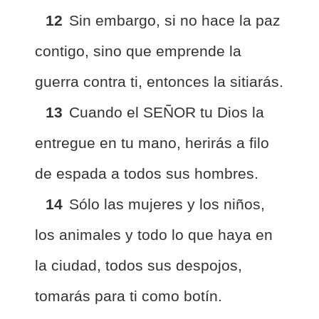
12
Sin embargo, si no hace la paz
contigo, sino que emprende la
guerra contra ti, entonces la sitiarás.
13
Cuando el SEÑOR tu Dios la
entregue en tu mano, herirás a filo
de espada a todos sus hombres.
14
Sólo las mujeres y los niños,
los animales y todo lo que haya en
la ciudad, todos sus despojos,
tomarás para ti como botín.