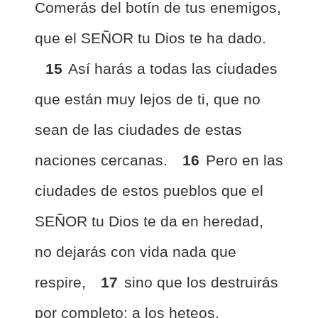
Comerás del botín de tus enemigos,
que el SEÑOR tu Dios te ha dado.
15
Así harás a todas las ciudades
que están muy lejos de ti, que no
sean de las ciudades de estas
naciones cercanas.
16
Pero en las
ciudades de estos pueblos que el
SEÑOR tu Dios te da en heredad,
no dejarás con vida nada que
respire,
17
sino que los destruirás
por completo: a los heteos,