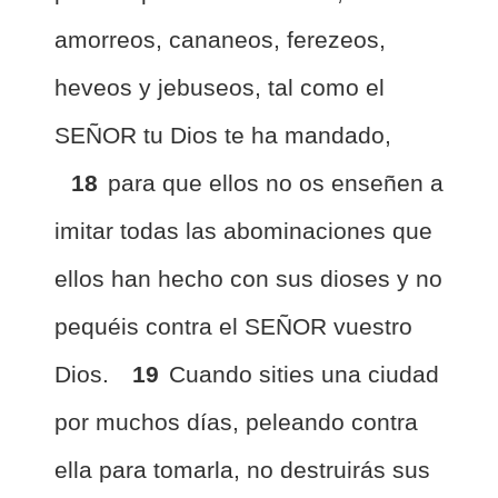
amorreos, cananeos, ferezeos,
heveos y jebuseos, tal como el
SEÑOR tu Dios te ha mandado,
18
para que ellos no os enseñen a
imitar todas las abominaciones que
ellos han hecho con sus dioses y no
pequéis contra el SEÑOR vuestro
Dios.
19
Cuando sities una ciudad
por muchos días, peleando contra
ella para tomarla, no destruirás sus