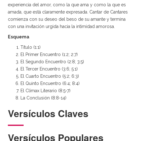
experiencia del amor, como la que ama y como la que es
amada, que está claramente expresada. Cantar de Cantares
comienza con su deseo del beso de su amante y termina
con una invitación urgida hacia la intimidad amorosa.
Esquema
Título (1:1)
El Primer Encuentro (1:2; 2:7)
El Segundo Encuentro (2:8; 3:5)
El Tercer Encuentro (3:6; 5:1)
El Cuarto Encuentro (5:2; 6:3)
El Quinto Encuentro (6:4; 8:4)
El Clímax Literario (8:5-7)
La Conclusión (8:8-14)
Versículos Claves
Versículos Populares