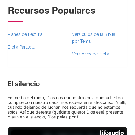
Recursos Populares
Planes de Lectura
Versículos de la Biblia
por Tema
Biblia Paralela
Versiones de Biblia
El silencio
En medio del ruido, Dios nos encuentra en la quietud. Él no
compite con nuestro caos; nos espera en el descanso. Y allí,
cuando dejamos de luchar, nos recuerda que no estamos
solos. Así que detente (quédate quieto) Dios está presente.
Y aun en el silencio, Dios pelea por ti.