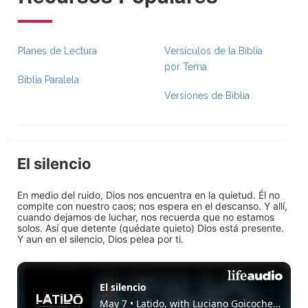
Planes de Lectura
Versículos de la Biblia
por Tema
Biblia Paralela
Versiones de Biblia
El silencio
En medio del ruido, Dios nos encuentra en la quietud. Él no
compite con nuestro caos; nos espera en el descanso. Y allí,
cuando dejamos de luchar, nos recuerda que no estamos
solos. Así que detente (quédate quieto) Dios está presente.
Y aun en el silencio, Dios pelea por ti.