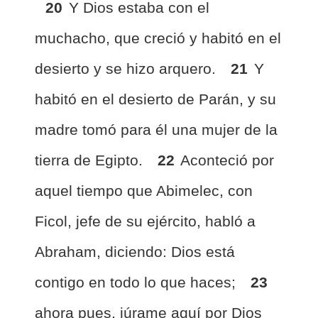
20
Y Dios estaba con el
muchacho, que creció y habitó en el
desierto y se hizo arquero.
21
Y
habitó en el desierto de Parán, y su
madre tomó para él una mujer de la
tierra de Egipto.
22
Aconteció por
aquel tiempo que Abimelec, con
Ficol, jefe de su ejército, habló a
Abraham, diciendo: Dios está
contigo en todo lo que haces;
23
ahora pues, júrame aquí por Dios