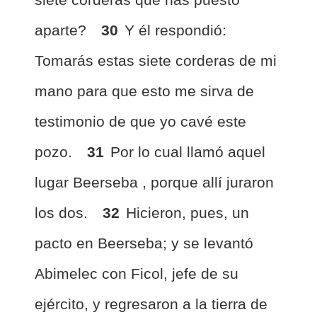
aparte?
30
Y él respondió:
Tomarás estas siete corderas de mi
mano para que esto me sirva de
testimonio de que yo cavé este
pozo.
31
Por lo cual llamó aquel
lugar Beerseba , porque allí juraron
los dos.
32
Hicieron, pues, un
pacto en Beerseba; y se levantó
Abimelec con Ficol, jefe de su
ejército, y regresaron a la tierra de