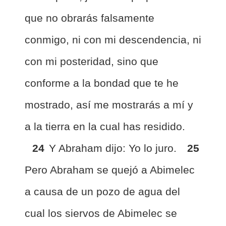
que no obrarás falsamente
conmigo, ni con mi descendencia, ni
con mi posteridad, sino que
conforme a la bondad que te he
mostrado, así me mostrarás a mí y
a la tierra en la cual has residido.
24
Y Abraham dijo: Yo lo juro.
25
Pero Abraham se quejó a Abimelec
a causa de un pozo de agua del
cual los siervos de Abimelec se