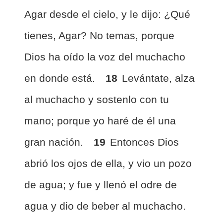
Agar desde el cielo, y le dijo: ¿Qué
tienes, Agar? No temas, porque
Dios ha oído la voz del muchacho
en donde está.
18
Levántate, alza
al muchacho y sostenlo con tu
mano; porque yo haré de él una
gran nación.
19
Entonces Dios
abrió los ojos de ella, y vio un pozo
de agua; y fue y llenó el odre de
agua y dio de beber al muchacho.