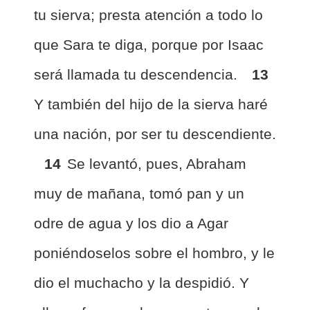
tu sierva; presta atención a todo lo
que Sara te diga, porque por Isaac
será llamada tu descendencia.
13
Y también del hijo de la sierva haré
una nación, por ser tu descendiente.
14
Se levantó, pues, Abraham
muy de mañana, tomó pan y un
odre de agua y los dio a Agar
poniéndoselos sobre el hombro, y le
dio el muchacho y la despidió. Y