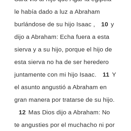
le había dado a luz a Abraham
burlándose de su hijo Isaac ,
10
y
dijo a Abraham: Echa fuera a esta
sierva y a su hijo, porque el hijo de
esta sierva no ha de ser heredero
juntamente con mi hijo Isaac.
11
Y
el asunto angustió a Abraham en
gran manera por tratarse de su hijo.
12
Mas Dios dijo a Abraham: No
te angusties por el muchacho ni por