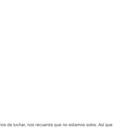
amos de luchar, nos recuerda que no estamos solos. Así que