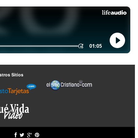
tros Sitios