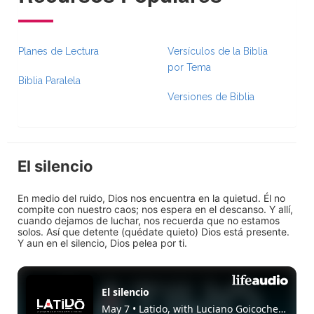
Planes de Lectura
Versículos de la Biblia
por Tema
Biblia Paralela
Versiones de Biblia
El silencio
En medio del ruido, Dios nos encuentra en la quietud. Él no
compite con nuestro caos; nos espera en el descanso. Y allí,
cuando dejamos de luchar, nos recuerda que no estamos
solos. Así que detente (quédate quieto) Dios está presente.
Y aun en el silencio, Dios pelea por ti.