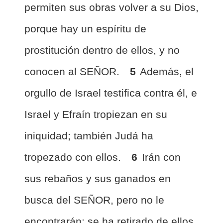
permiten sus obras volver a su Dios,
porque hay un espíritu de
prostitución dentro de ellos, y no
conocen al SEÑOR.
5
Además, el
orgullo de Israel testifica contra él, e
Israel y Efraín tropiezan en su
iniquidad; también Judá ha
tropezado con ellos.
6
Irán con
sus rebaños y sus ganados en
busca del SEÑOR, pero no le
encontrarán; se ha retirado de ellos.