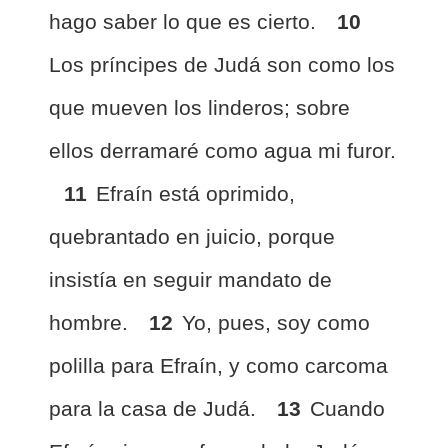
hago saber lo que es cierto.
10
Los príncipes de Judá son como los
que mueven los linderos; sobre
ellos derramaré como agua mi furor.
11
Efraín está oprimido,
quebrantado en juicio, porque
insistía en seguir mandato de
hombre.
12
Yo, pues, soy como
polilla para Efraín, y como carcoma
para la casa de Judá.
13
Cuando