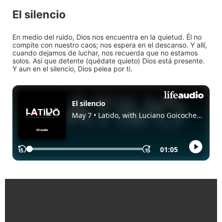
El silencio
En medio del ruido, Dios nos encuentra en la quietud. Él no
compite con nuestro caos; nos espera en el descanso. Y allí,
cuando dejamos de luchar, nos recuerda que no estamos
solos. Así que detente (quédate quieto) Dios está presente.
Y aun en el silencio, Dios pelea por ti.
Enlaces Rápidos