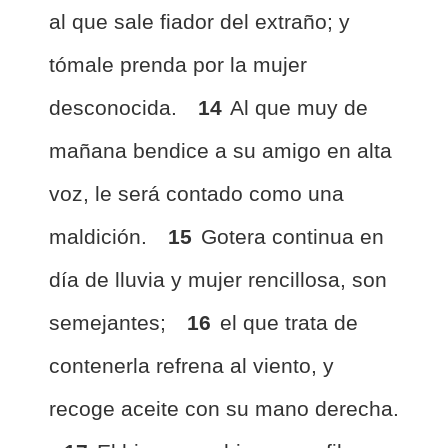
al que sale fiador del extraño; y
tómale prenda por la mujer
desconocida.
14
Al que muy de
mañana bendice a su amigo en alta
voz, le será contado como una
maldición.
15
Gotera continua en
día de lluvia y mujer rencillosa, son
semejantes;
16
el que trata de
contenerla refrena al viento, y
recoge aceite con su mano derecha.