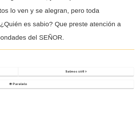
tos lo ven y se alegran, pero toda
¿Quién es sabio? Que preste atención a
 bondades del SEÑOR.
Salmos 108
Paralelo