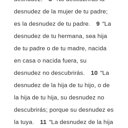
desnudez de la mujer de tu padre;
es la desnudez de tu padre.
9
"La
desnudez de tu hermana, sea hija
de tu padre o de tu madre, nacida
en casa o nacida fuera, su
desnudez no descubrirás.
10
"La
desnudez de la hija de tu hijo, o de
la hija de tu hija, su desnudez no
descubrirás; porque su desnudez es
la tuya.
11
"La desnudez de la hija