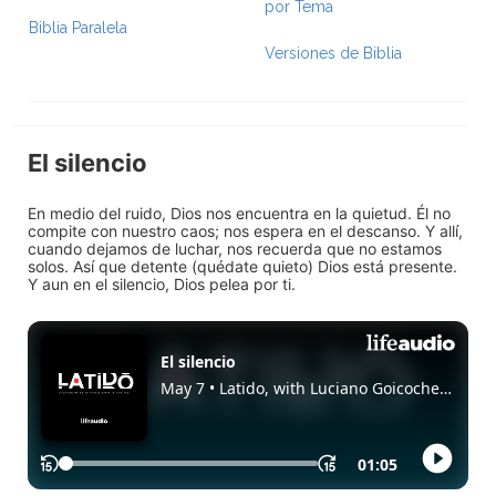
por Tema
Biblia Paralela
Versiones de Biblia
El silencio
En medio del ruido, Dios nos encuentra en la quietud. Él no
compite con nuestro caos; nos espera en el descanso. Y allí,
cuando dejamos de luchar, nos recuerda que no estamos
solos. Así que detente (quédate quieto) Dios está presente.
Y aun en el silencio, Dios pelea por ti.