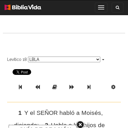
Toggl
Toggle
search
navigation
Levítico 18
Previous Book
Previous Chapter
Read the Full Chapter
Next Chapter
Next Book
Scri
1
Y el SEÑOR habló a Moisés,
diciendo:
2
Habla a los hijos de