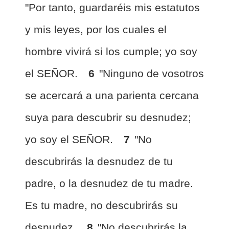
"Por tanto, guardaréis mis estatutos
y mis leyes, por los cuales el
hombre vivirá si los cumple; yo soy
el SEÑOR.
6
"Ninguno de vosotros
se acercará a una parienta cercana
suya para descubrir su desnudez;
yo soy el SEÑOR.
7
"No
descubrirás la desnudez de tu
padre, o la desnudez de tu madre.
Es tu madre, no descubrirás su
desnudez.
8
"No descubrirás la