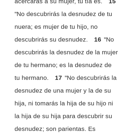
acercarás a su mujer, tu tía es.
15
"No descubrirás la desnudez de tu
nuera; es mujer de tu hijo, no
descubrirás su desnudez.
16
"No
descubrirás la desnudez de la mujer
de tu hermano; es la desnudez de
tu hermano.
17
"No descubrirás la
desnudez de una mujer y la de su
hija, ni tomarás la hija de su hijo ni
la hija de su hija para descubrir su
desnudez; son parientas. Es