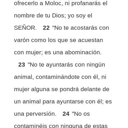
ofrecerlo a Moloc, ni profanarás el
nombre de tu Dios; yo soy el
SEÑOR.
22
"No te acostarás con
varón como los que se acuestan
con mujer; es una abominación.
23
"No te ayuntarás con ningún
animal, contaminándote con él, ni
mujer alguna se pondrá delante de
un animal para ayuntarse con él; es
una perversión.
24
"No os
contaminéis con ninguna de estas