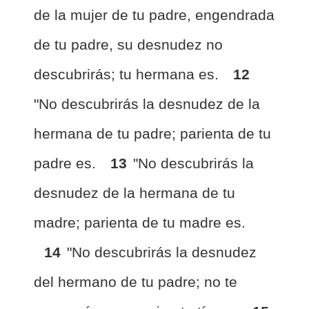
de la mujer de tu padre, engendrada
de tu padre, su desnudez no
descubrirás; tu hermana es.
12
"No descubrirás la desnudez de la
hermana de tu padre; parienta de tu
padre es.
13
"No descubrirás la
desnudez de la hermana de tu
madre; parienta de tu madre es.
14
"No descubrirás la desnudez
del hermano de tu padre; no te