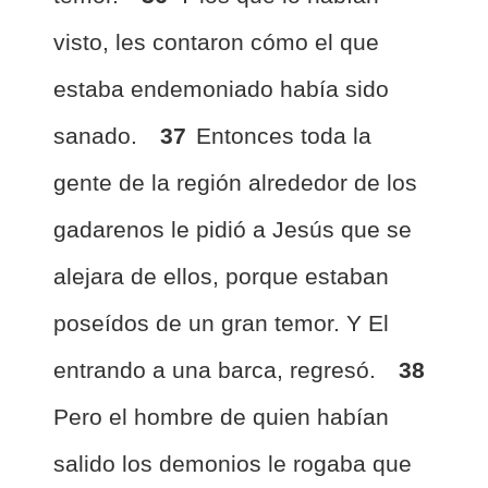
visto, les contaron cómo el que
estaba endemoniado había sido
sanado.
37
Entonces toda la
gente de la región alrededor de los
gadarenos le pidió a Jesús que se
alejara de ellos, porque estaban
poseídos de un gran temor. Y El
entrando a una barca, regresó.
38
Pero el hombre de quien habían
salido los demonios le rogaba que