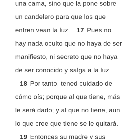
una cama, sino que la pone sobre
un candelero para que los que
entren vean la luz.
17
Pues no
hay nada oculto que no haya de ser
manifiesto, ni secreto que no haya
de ser conocido y salga a la luz.
18
Por tanto, tened cuidado de
cómo oís; porque al que tiene, más
le será dado; y al que no tiene, aun
lo que cree que tiene se le quitará.
19
Entonces su madre y sus