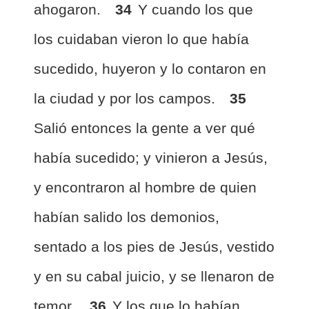
ahogaron.
34
Y cuando los que
los cuidaban vieron lo que había
sucedido, huyeron y lo contaron en
la ciudad y por los campos.
35
Salió entonces la gente a ver qué
había sucedido; y vinieron a Jesús,
y encontraron al hombre de quien
habían salido los demonios,
sentado a los pies de Jesús, vestido
y en su cabal juicio, y se llenaron de
temor.
36
Y los que lo habían