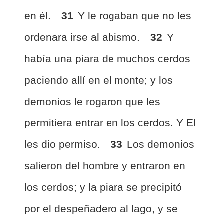
en él.
31
Y le rogaban que no les
ordenara irse al abismo.
32
Y
había una piara de muchos cerdos
paciendo allí en el monte; y los
demonios le rogaron que les
permitiera entrar en los cerdos. Y El
les dio permiso.
33
Los demonios
salieron del hombre y entraron en
los cerdos; y la piara se precipitó
por el despeñadero al lago, y se