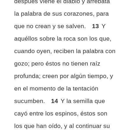
después viene el diablo y arrebata
la palabra de sus corazones, para
que no crean y se salven.
13
Y
aquéllos sobre la roca son los que,
cuando oyen, reciben la palabra con
gozo; pero éstos no tienen raíz
profunda; creen por algún tiempo, y
en el momento de la tentación
sucumben.
14
Y la semilla que
cayó entre los espinos, éstos son
los que han oído, y al continuar su