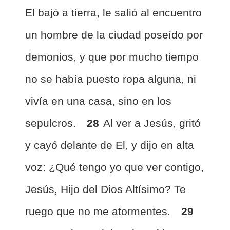
El bajó a tierra, le salió al encuentro
un hombre de la ciudad poseído por
demonios, y que por mucho tiempo
no se había puesto ropa alguna, ni
vivía en una casa, sino en los
sepulcros.
28
Al ver a Jesús, gritó
y cayó delante de El, y dijo en alta
voz: ¿Qué tengo yo que ver contigo,
Jesús, Hijo del Dios Altísimo? Te
ruego que no me atormentes.
29