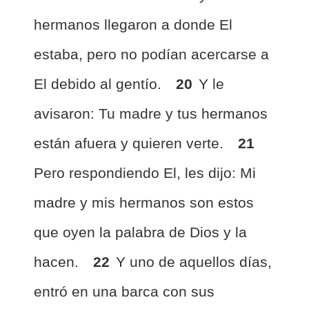
hermanos llegaron a donde El
estaba, pero no podían acercarse a
El debido al gentío.
20
Y le
avisaron: Tu madre y tus hermanos
están afuera y quieren verte.
21
Pero respondiendo El, les dijo: Mi
madre y mis hermanos son estos
que oyen la palabra de Dios y la
hacen.
22
Y uno de aquellos días,
entró en una barca con sus