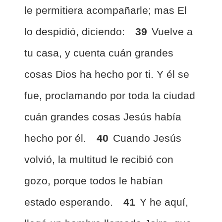
le permitiera acompañarle; mas El
lo despidió, diciendo:
39
Vuelve a
tu casa, y cuenta cuán grandes
cosas Dios ha hecho por ti. Y él se
fue, proclamando por toda la ciudad
cuán grandes cosas Jesús había
hecho por él.
40
Cuando Jesús
volvió, la multitud le recibió con
gozo, porque todos le habían
estado esperando.
41
Y he aquí,