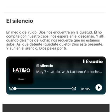
El silencio
En medio del ruido, Dios nos encuentra en la quietud. Él no
compite con nuestro caos; nos espera en el descanso. Y allí,
cuando dejamos de luchar, nos recuerda que no estamos
solos. Así que detente (quédate quieto) Dios está presente.
Y aun en el silencio, Dios pelea por ti.
Enlaces Rápidos