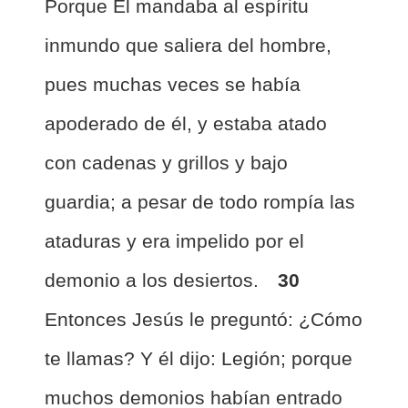
Porque El mandaba al espíritu
inmundo que saliera del hombre,
pues muchas veces se había
apoderado de él, y estaba atado
con cadenas y grillos y bajo
guardia; a pesar de todo rompía las
ataduras y era impelido por el
demonio a los desiertos.
30
Entonces Jesús le preguntó: ¿Cómo
te llamas? Y él dijo: Legión; porque
muchos demonios habían entrado