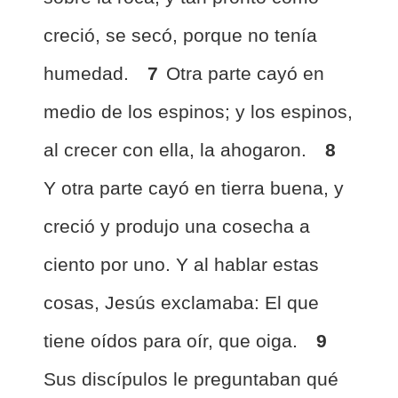
creció, se secó, porque no tenía
humedad.
7
Otra parte cayó en
medio de los espinos; y los espinos,
al crecer con ella, la ahogaron.
8
Y otra parte cayó en tierra buena, y
creció y produjo una cosecha a
ciento por uno. Y al hablar estas
cosas, Jesús exclamaba: El que
tiene oídos para oír, que oiga.
9
Sus discípulos le preguntaban qué