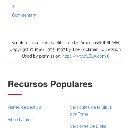
Commentary
Scripture taken from La Biblia de las Américas® (LBLA®),
Copyright © 1986, 1995, 1997 by The Lockman Foundation.
Used by permission.
https://www.LBLA.com
(
)
Recursos Populares
Planes de Lectura
Versículos de la Biblia
por Tema
Biblia Paralela
Versiones de Biblia