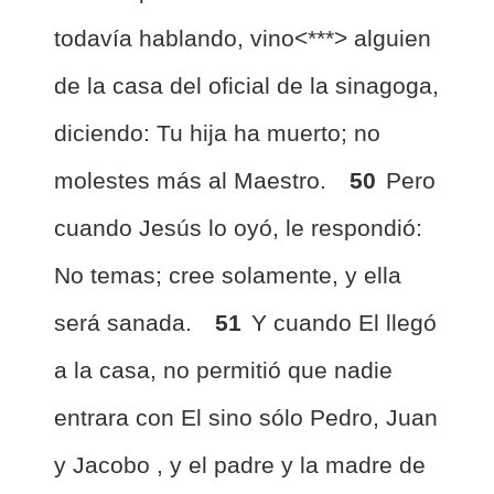
todavía hablando, vino<***> alguien
de la casa del oficial de la sinagoga,
diciendo: Tu hija ha muerto; no
molestes más al Maestro.
50
Pero
cuando Jesús lo oyó, le respondió:
No temas; cree solamente, y ella
será sanada.
51
Y cuando El llegó
a la casa, no permitió que nadie
entrara con El sino sólo Pedro, Juan
y Jacobo , y el padre y la madre de