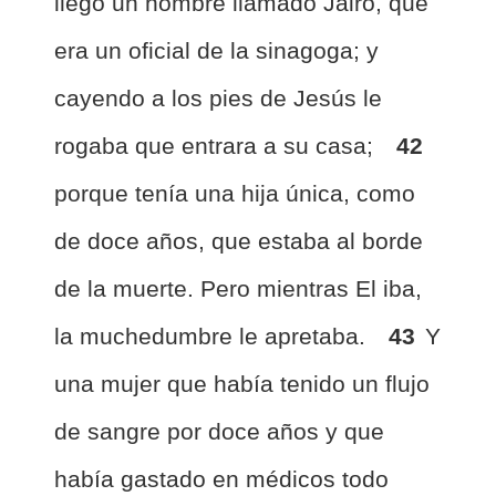
llegó un hombre llamado Jairo, que
era un oficial de la sinagoga; y
cayendo a los pies de Jesús le
rogaba que entrara a su casa;
42
porque tenía una hija única, como
de doce años, que estaba al borde
de la muerte. Pero mientras El iba,
la muchedumbre le apretaba.
43
Y
una mujer que había tenido un flujo
de sangre por doce años y que
había gastado en médicos todo