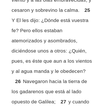
cesaron y sobrevino la calma.
25
Y El les dijo: ¿Dónde está vuestra
fe? Pero ellos estaban
atemorizados y asombrados,
diciéndose unos a otros: ¿Quién,
pues, es éste que aun a los vientos
y al agua manda y le obedecen?
26
Navegaron hacia la tierra de
los gadarenos que está al lado
opuesto de Galilea;
27
y cuando