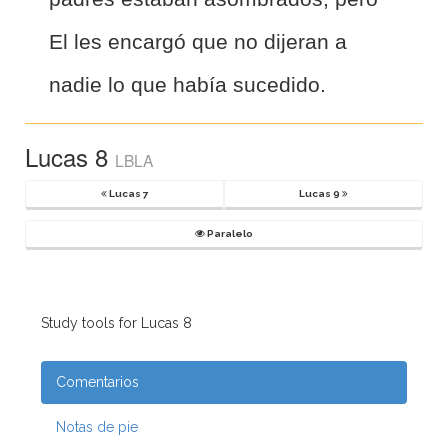
El les encargó que no dijeran a
nadie lo que había sucedido.
Lucas 8
LBLA
Lucas 7
Lucas 9
Paralelo
Study tools for Lucas 8
Comentarios
Notas de pie