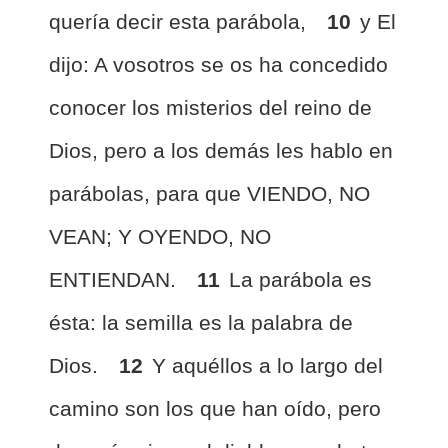
quería decir esta parábola,
10
y El
dijo: A vosotros se os ha concedido
conocer los misterios del reino de
Dios, pero a los demás les hablo en
parábolas, para que VIENDO, NO
VEAN; Y OYENDO, NO
ENTIENDAN.
11
La parábola es
ésta: la semilla es la palabra de
Dios.
12
Y aquéllos a lo largo del
camino son los que han oído, pero