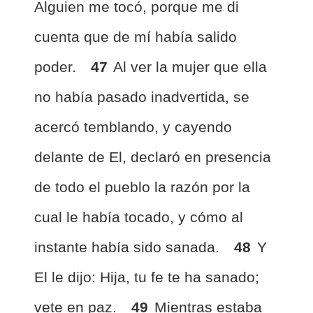
Alguien me tocó, porque me di
cuenta que de mí había salido
poder.
47
Al ver la mujer que ella
no había pasado inadvertida, se
acercó temblando, y cayendo
delante de El, declaró en presencia
de todo el pueblo la razón por la
cual le había tocado, y cómo al
instante había sido sanada.
48
Y
El le dijo: Hija, tu fe te ha sanado;
vete en paz.
49
Mientras estaba