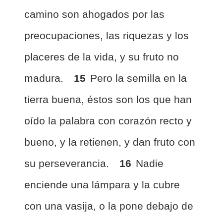
camino son ahogados por las
preocupaciones, las riquezas y los
placeres de la vida, y su fruto no
madura.
15
Pero la semilla en la
tierra buena, éstos son los que han
oído la palabra con corazón recto y
bueno, y la retienen, y dan fruto con
su perseverancia.
16
Nadie
enciende una lámpara y la cubre
con una vasija, o la pone debajo de