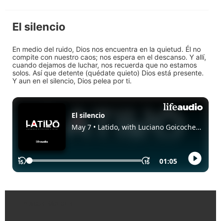
El silencio
En medio del ruido, Dios nos encuentra en la quietud. Él no
compite con nuestro caos; nos espera en el descanso. Y allí,
cuando dejamos de luchar, nos recuerda que no estamos
solos. Así que detente (quédate quieto) Dios está presente.
Y aun en el silencio, Dios pelea por ti.
Enlaces Rápidos