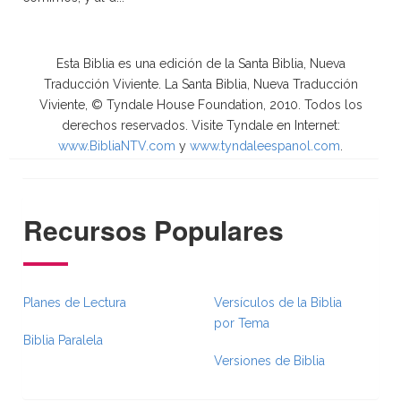
Esta Biblia es una edición de la Santa Biblia, Nueva
Traducción Viviente. La Santa Biblia, Nueva Traducción
Viviente, © Tyndale House Foundation, 2010. Todos los
derechos reservados. Visite Tyndale en Internet:
www.BibliaNTV.com
y
www.tyndaleespanol.com
.
Recursos Populares
Planes de Lectura
Versículos de la Biblia
por Tema
Biblia Paralela
Versiones de Biblia