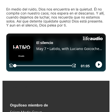
En medio del ruido, Dios nos encuentra en la quietud. Él no
compite con nuestro caos; nos espera en el descanso. Y allí,
cuando dejamos de luchar, nos recuerda que no estamos
solos. Así que detente (quédate quieto) Dios está presente.
Y aun en el silencio, Dios pelea por ti.
Enlaces Rápidos
Orgulloso miembro de