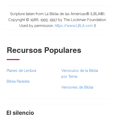
Scripture taken from La Biblia de las Américas® (LBLA®),
Copyright © 1986, 1995, 1997 by The Lockman Foundation.
Used by permission.
https://www.LBLA.com
(
)
Recursos Populares
Planes de Lectura
Versículos de la Biblia
por Tema
Biblia Paralela
Versiones de Biblia
El silencio