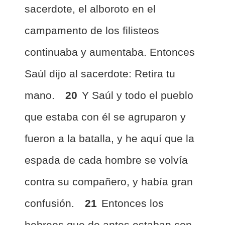
sacerdote, el alboroto en el
campamento de los filisteos
continuaba y aumentaba. Entonces
Saúl dijo al sacerdote: Retira tu
mano.
20
Y Saúl y todo el pueblo
que estaba con él se agruparon y
fueron a la batalla, y he aquí que la
espada de cada hombre se volvía
contra su compañero, y había gran
confusión.
21
Entonces los
hebreos que de antes estaban con