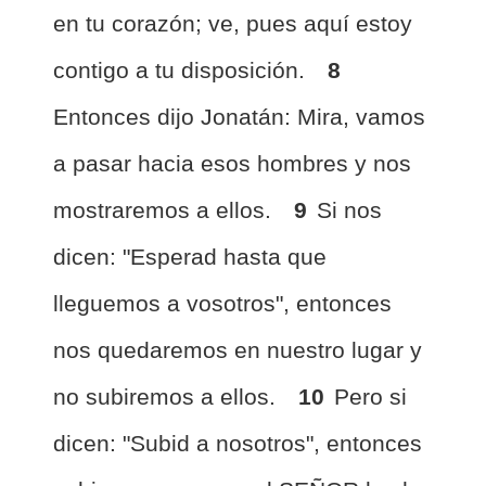
en tu corazón; ve, pues aquí estoy
contigo a tu disposición.
8
Entonces dijo Jonatán: Mira, vamos
a pasar hacia esos hombres y nos
mostraremos a ellos.
9
Si nos
dicen: "Esperad hasta que
lleguemos a vosotros", entonces
nos quedaremos en nuestro lugar y
no subiremos a ellos.
10
Pero si
dicen: "Subid a nosotros", entonces