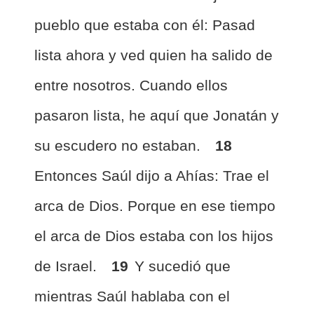
pueblo que estaba con él: Pasad
lista ahora y ved quien ha salido de
entre nosotros. Cuando ellos
pasaron lista, he aquí que Jonatán y
su escudero no estaban.
18
Entonces Saúl dijo a Ahías: Trae el
arca de Dios. Porque en ese tiempo
el arca de Dios estaba con los hijos
de Israel.
19
Y sucedió que
mientras Saúl hablaba con el