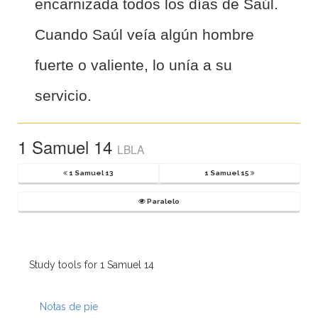
encarnizada todos los días de Saúl.
Cuando Saúl veía algún hombre
fuerte o valiente, lo unía a su
servicio.
1 Samuel 14
LBLA
1 Samuel 13
1 Samuel 15
Paralelo
Study tools for 1 Samuel 14
Notas de pie