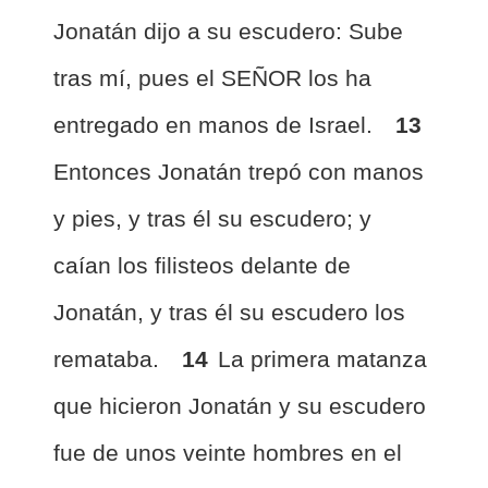
Jonatán dijo a su escudero: Sube
tras mí, pues el SEÑOR los ha
entregado en manos de Israel.
13
Entonces Jonatán trepó con manos
y pies, y tras él su escudero; y
caían los filisteos delante de
Jonatán, y tras él su escudero los
remataba.
14
La primera matanza
que hicieron Jonatán y su escudero
fue de unos veinte hombres en el