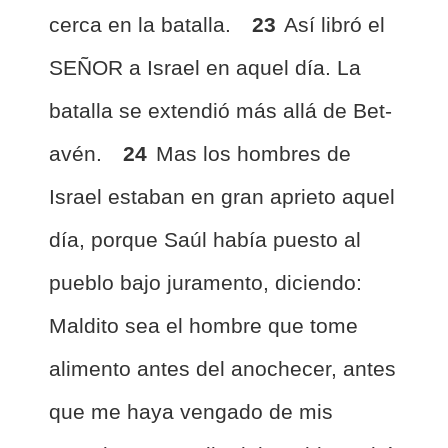
cerca en la batalla.
23
Así libró el
SEÑOR a Israel en aquel día. La
batalla se extendió más allá de Bet-
avén.
24
Mas los hombres de
Israel estaban en gran aprieto aquel
día, porque Saúl había puesto al
pueblo bajo juramento, diciendo:
Maldito sea el hombre que tome
alimento antes del anochecer, antes
que me haya vengado de mis