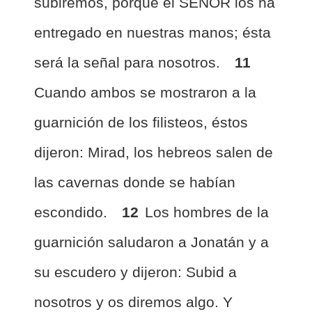
subiremos, porque el SEÑOR los ha
entregado en nuestras manos; ésta
será la señal para nosotros.
11
Cuando ambos se mostraron a la
guarnición de los filisteos, éstos
dijeron: Mirad, los hebreos salen de
las cavernas donde se habían
escondido.
12
Los hombres de la
guarnición saludaron a Jonatán y a
su escudero y dijeron: Subid a
nosotros y os diremos algo. Y