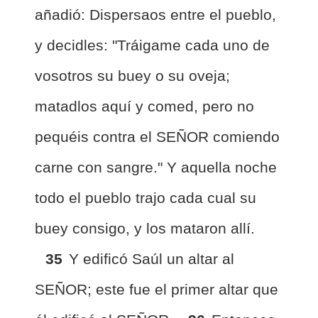
añadió: Dispersaos entre el pueblo,
y decidles: "Tráigame cada uno de
vosotros su buey o su oveja;
matadlos aquí y comed, pero no
pequéis contra el SEÑOR comiendo
carne con sangre." Y aquella noche
todo el pueblo trajo cada cual su
buey consigo, y los mataron allí.
35
Y edificó Saúl un altar al
SEÑOR; este fue el primer altar que