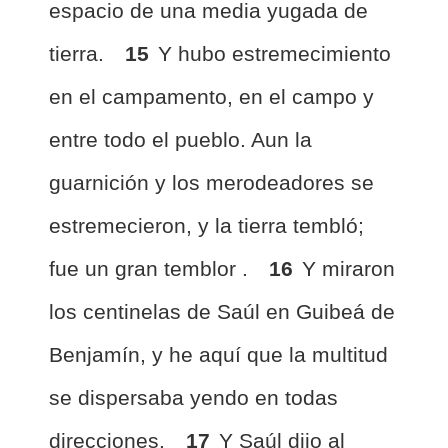
espacio de una media yugada de
tierra.
15
Y hubo estremecimiento
en el campamento, en el campo y
entre todo el pueblo. Aun la
guarnición y los merodeadores se
estremecieron, y la tierra tembló;
fue un gran temblor .
16
Y miraron
los centinelas de Saúl en Guibeá de
Benjamín, y he aquí que la multitud
se dispersaba yendo en todas
direcciones.
17
Y Saúl dijo al