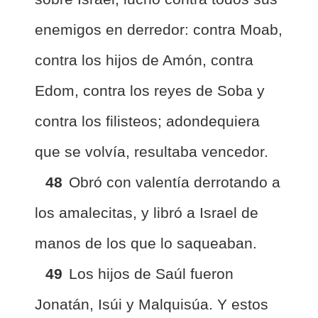
enemigos en derredor: contra Moab,
contra los hijos de Amón, contra
Edom, contra los reyes de Soba y
contra los filisteos; adondequiera
que se volvía, resultaba vencedor.
48
Obró con valentía derrotando a
los amalecitas, y libró a Israel de
manos de los que lo saqueaban.
49
Los hijos de Saúl fueron
Jonatán, Isúi y Malquisúa. Y estos