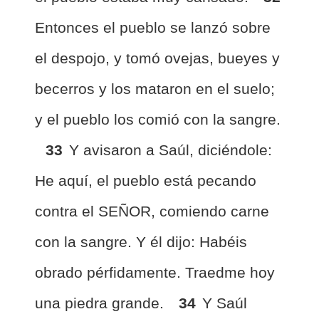
Entonces el pueblo se lanzó sobre
el despojo, y tomó ovejas, bueyes y
becerros y los mataron en el suelo;
y el pueblo los comió con la sangre.
33
Y avisaron a Saúl, diciéndole:
He aquí, el pueblo está pecando
contra el SEÑOR, comiendo carne
con la sangre. Y él dijo: Habéis
obrado pérfidamente. Traedme hoy
una piedra grande.
34
Y Saúl