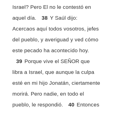
Israel? Pero El no le contestó en
aquel día.
38
Y Saúl dijo:
Acercaos aquí todos vosotros, jefes
del pueblo, y averiguad y ved cómo
este pecado ha acontecido hoy.
39
Porque vive el SEÑOR que
libra a Israel, que aunque la culpa
esté en mi hijo Jonatán, ciertamente
morirá. Pero nadie, en todo el
pueblo, le respondió.
40
Entonces