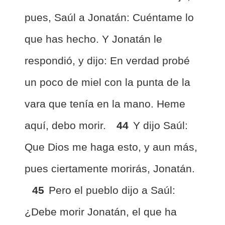
pues, Saúl a Jonatán: Cuéntame lo
que has hecho. Y Jonatán le
respondió, y dijo: En verdad probé
un poco de miel con la punta de la
vara que tenía en la mano. Heme
aquí, debo morir.
44
Y dijo Saúl:
Que Dios me haga esto, y aun más,
pues ciertamente morirás, Jonatán.
45
Pero el pueblo dijo a Saúl:
¿Debe morir Jonatán, el que ha