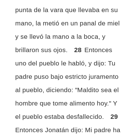
punta de la vara que llevaba en su
mano, la metió en un panal de miel
y se llevó la mano a la boca, y
brillaron sus ojos.
28
Entonces
uno del pueblo le habló, y dijo: Tu
padre puso bajo estricto juramento
al pueblo, diciendo: "Maldito sea el
hombre que tome alimento hoy." Y
el pueblo estaba desfallecido.
29
Entonces Jonatán dijo: Mi padre ha