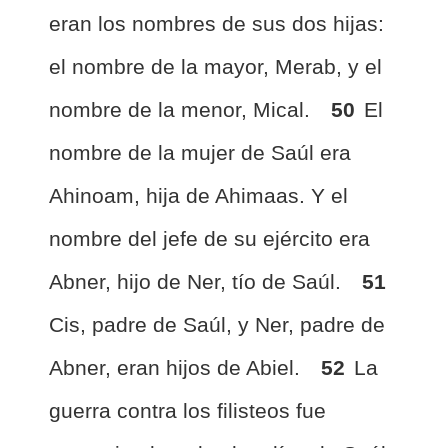
eran los nombres de sus dos hijas:
el nombre de la mayor, Merab, y el
nombre de la menor, Mical.
50
El
nombre de la mujer de Saúl era
Ahinoam, hija de Ahimaas. Y el
nombre del jefe de su ejército era
Abner, hijo de Ner, tío de Saúl.
51
Cis, padre de Saúl, y Ner, padre de
Abner, eran hijos de Abiel.
52
La
guerra contra los filisteos fue