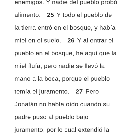
enemigos. Y nadie del pueblo probó
alimento.
25
Y todo el pueblo de
la tierra entró en el bosque, y había
miel en el suelo.
26
Y al entrar el
pueblo en el bosque, he aquí que la
miel fluía, pero nadie se llevó la
mano a la boca, porque el pueblo
temía el juramento.
27
Pero
Jonatán no había oído cuando su
padre puso al pueblo bajo
juramento; por lo cual extendió la