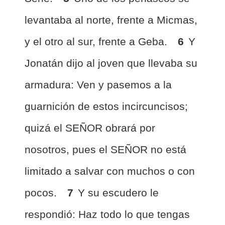
levantaba al norte, frente a Micmas,
y el otro al sur, frente a Geba.
6
Y
Jonatán dijo al joven que llevaba su
armadura: Ven y pasemos a la
guarnición de estos incircuncisos;
quizá el SEÑOR obrará por
nosotros, pues el SEÑOR no está
limitado a salvar con muchos o con
pocos.
7
Y su escudero le
respondió: Haz todo lo que tengas