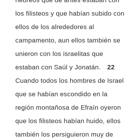
los filisteos y que habían subido con
ellos de los alrededores al
campamento, aun ellos también se
unieron con los israelitas que
estaban con Saúl y Jonatán.
22
Cuando todos los hombres de Israel
que se habían escondido en la
región montañosa de Efraín oyeron
que los filisteos habían huido, ellos
también los persiguieron muy de