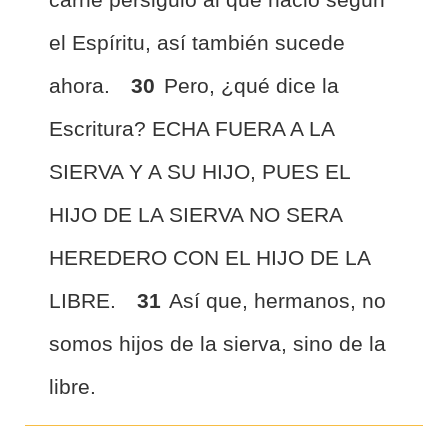
el Espíritu, así también sucede
ahora.
30
Pero, ¿qué dice la
Escritura? ECHA FUERA A LA
SIERVA Y A SU HIJO, PUES EL
HIJO DE LA SIERVA NO SERA
HEREDERO CON EL HIJO DE LA
LIBRE.
31
Así que, hermanos, no
somos hijos de la sierva, sino de la
libre.