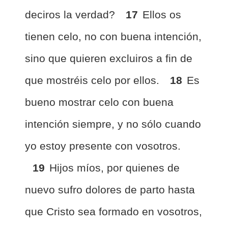
deciros la verdad?
17
Ellos os
tienen celo, no con buena intención,
sino que quieren excluiros a fin de
que mostréis celo por ellos.
18
Es
bueno mostrar celo con buena
intención siempre, y no sólo cuando
yo estoy presente con vosotros.
19
Hijos míos, por quienes de
nuevo sufro dolores de parto hasta
que Cristo sea formado en vosotros,