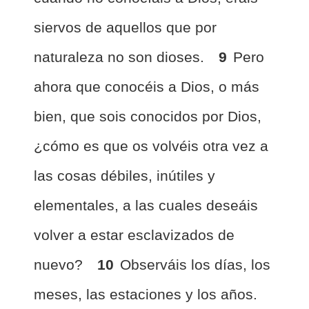
siervos de aquellos que por
naturaleza no son dioses.
9
Pero
ahora que conocéis a Dios, o más
bien, que sois conocidos por Dios,
¿cómo es que os volvéis otra vez a
las cosas débiles, inútiles y
elementales, a las cuales deseáis
volver a estar esclavizados de
nuevo?
10
Observáis los días, los
meses, las estaciones y los años.