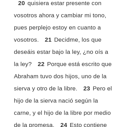
20
quisiera estar presente con
vosotros ahora y cambiar mi tono,
pues perplejo estoy en cuanto a
vosotros.
21
Decidme, los que
deseáis estar bajo la ley, ¿no oís a
la ley?
22
Porque está escrito que
Abraham tuvo dos hijos, uno de la
sierva y otro de la libre.
23
Pero el
hijo de la sierva nació según la
carne, y el hijo de la libre por medio
de la promesa.
24
Esto contiene