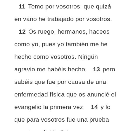
11
Temo por vosotros, que quizá
en vano he trabajado por vosotros.
12
Os ruego, hermanos, haceos
como yo, pues yo también me he
hecho como vosotros. Ningún
agravio me habéis hecho;
13
pero
sabéis que fue por causa de una
enfermedad física que os anuncié el
evangelio la primera vez;
14
y lo
que para vosotros fue una prueba