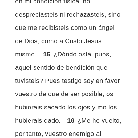
en mi condición física, no
despreciasteis ni rechazasteis, sino
que me recibisteis como un ángel
de Dios, como a Cristo Jesús
mismo.
15
¿Dónde está, pues,
aquel sentido de bendición que
tuvisteis? Pues testigo soy en favor
vuestro de que de ser posible, os
hubierais sacado los ojos y me los
hubierais dado.
16
¿Me he vuelto,
por tanto, vuestro enemigo al