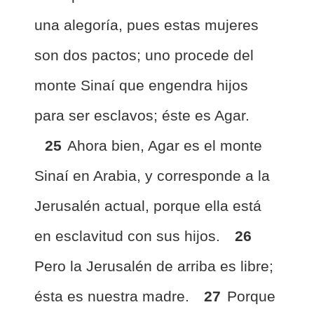
una alegoría, pues estas mujeres
son dos pactos; uno procede del
monte Sinaí que engendra hijos
para ser esclavos; éste es Agar.
25
Ahora bien, Agar es el monte
Sinaí en Arabia, y corresponde a la
Jerusalén actual, porque ella está
en esclavitud con sus hijos.
26
Pero la Jerusalén de arriba es libre;
ésta es nuestra madre.
27
Porque